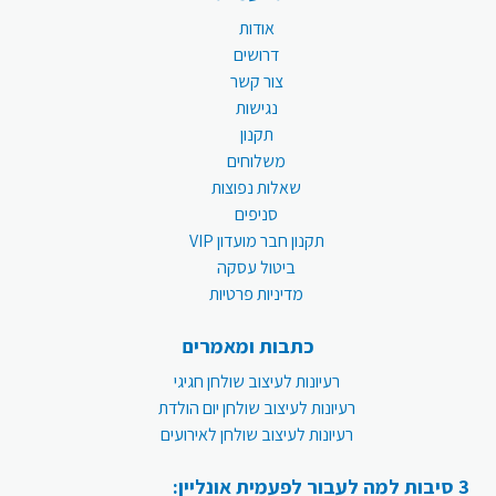
אודות
דרושים
צור קשר
נגישות
תקנון
משלוחים
שאלות נפוצות
סניפים
תקנון חבר מועדון VIP
ביטול עסקה
מדיניות פרטיות
כתבות ומאמרים
רעיונות לעיצוב שולחן חגיגי
רעיונות לעיצוב שולחן יום הולדת
רעיונות לעיצוב שולחן לאירועים
3 סיבות למה לעבור לפעמית אונליין: