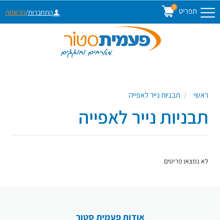
0
תפריט
התחברות
/
הרשמה
ראשי
תבניות נייר לאפייה
תבניות נייר לאפייה
לא נמצאו פריטים
אודות פעמית סטור