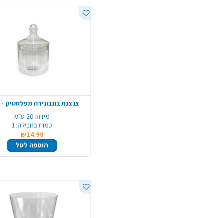
צנצנת בונבונירה מפלסטיק - 
מידה:
20 ס"מ
כמות בחבילה:
1
₪14.90
הוספה לסל