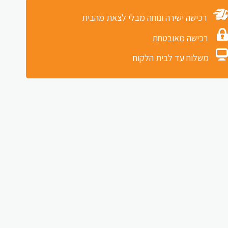
רכישה ישירה ונוחה מבלי לצאת מהבית
רכישה מאובטחת
משלוח עד לבית הלקוח