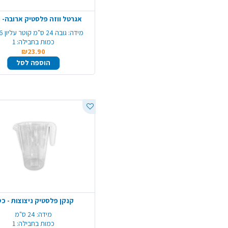
אגרטל ווזה פלסטיק ארובה- 
מידה:
גובה 24 ס"מ קוטר עליון 16 ס"מ
כמות בחבילה:
1
₪23.90
הוספה לסל
קנקן פלסטיק ניצוצות - כ
מידה:
24 ס"מ
כמות בחבילה:
1