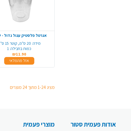
אגרטל פלסטיק עגול גדול - 
מידה:
20 ס"מ, קוטר 15 ס"מ
כמות בחבילה:
1
₪11.90
אזל מהמלאי
מציג 1-24 מתוך 24 מוצרים
אודות פעמית סטור
מוצרי פעמית