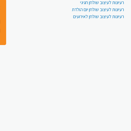
רעיונות לעיצוב שולחן חגיגי
רעיונות לעיצוב שולחן יום הולדת
רעיונות לעיצוב שולחן לאירועים