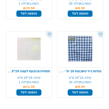
כמות בחבילה:
20
כמות בחבילה:
1
₪29.90
₪8.90
הוספה לסל
הוספה לסל
מפיות נייר משבצות 20 יח' - כחול לבן
תחתית מרובעת לעוגה 29*29 ס"מ PVC - גרניט ורוד
מידה:
33*33 ס"מ
מידה:
29*29 ס"מ
כמות בחבילה:
20
כמות בחבילה:
1
₪11.90
₪8.90
הוספה לסל
הוספה לסל