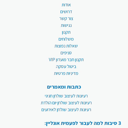
אודות
דרושים
צור קשר
נגישות
תקנון
משלוחים
שאלות נפוצות
סניפים
תקנון חבר מועדון VIP
ביטול עסקה
מדיניות פרטיות
כתבות ומאמרים
רעיונות לעיצוב שולחן חגיגי
רעיונות לעיצוב שולחן יום הולדת
רעיונות לעיצוב שולחן לאירועים
3 סיבות למה לעבור לפעמית אונליין: