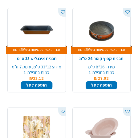
תבניות אפייה קשיחות ב-20% הנחה
תבניות אפייה קשיחות ב-20% הנחה
תבנית קפיץ קוטר 26 ס"מ
תבנית אינגליש 33 ס"מ
מידה:
26*8 ס"מ
מידה:
12*33 ס"מ, עומק 7 ס"מ
כמות בחבילה:
1
כמות בחבילה:
1
₪23.12
₪27.92
הוספה לסל
הוספה לסל