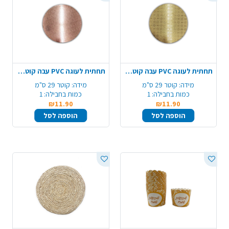
תחתית לעוגה PVC עבה קוטר 29 ס"מ -זהב
תחתית לעוגה PVC עבה קוטר 29 ס"מ - רוז גולד
מידה:
קוטר 29 ס"מ
מידה:
קוטר 29 ס"מ
כמות בחבילה:
1
כמות בחבילה:
1
₪11.90
₪11.90
הוספה לסל
הוספה לסל