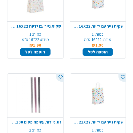
שקית נייר עם ידיות 16X22 ס"מ - לבן נקודות
שקית נייר עם ידיות 16X22 ס"מ - לבן מסיבה
כמות:
1
כמות:
1
מידה:
22*16 ס"מ
מידה:
22*16 ס"מ
₪1.90
₪1.90
הוספה לסל
הוספה לסל
שקית נייר עם ידיות 21X27 ס"מ - לבן נקודות
זוג ניירות עטיפה פסים 70X100 ס"מ – צבע משתנה
כמות:
1
כמות:
2