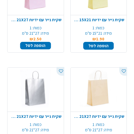
שקית נייר עם ידיות 15X21 ס"מ - צהוב
שקית נייר עם ידיות 21X27 ס"מ - סגול
כמות:
1
כמות:
1
מידה:
21*15 ס"מ
מידה:
27*21 ס"מ
₪2.50
₪1.90
הוספה לסל
הוספה לסל
שקית נייר עם ידיות 21X27 ס"מ - כתום
שקית נייר עם ידיות 21X27 ס"מ - כסף מטאלי
כמות:
1
כמות:
1
מידה:
27*21 ס"מ
מידה:
27*21 ס"מ