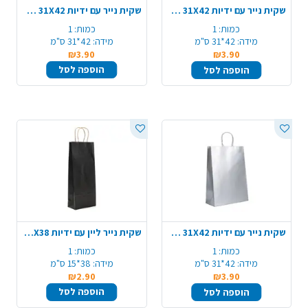
שקית נייר עם ידיות 31X42 ס"מ - כתום
שקית נייר עם ידיות 31X42 ס"מ - זהב מטאלי
כמות:
1
כמות:
1
מידה:
42*31 ס"מ
מידה:
42*31 ס"מ
₪3.90
₪3.90
הוספה לסל
הוספה לסל
שקית נייר עם ידיות 31X42 ס"מ - כסף מטאלי
שקית נייר ליין עם ידיות 15X38 ס"מ - שחור
כמות:
1
כמות:
1
מידה:
42*31 ס"מ
מידה:
38*15 ס"מ
₪2.90
₪3.90
הוספה לסל
הוספה לסל