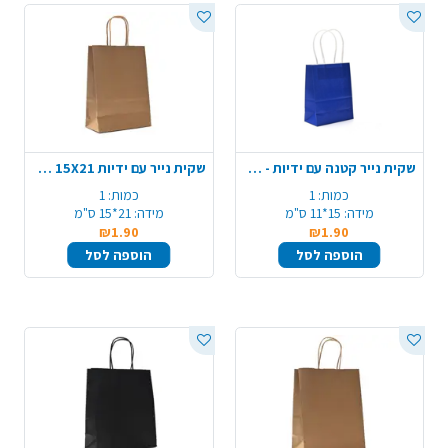
שקית נייר קטנה עם ידיות - כחול
שקית נייר עם ידיות 15X21 ס"מ - טבעי
כמות:
1
כמות:
1
מידה:
15*11 ס"מ
מידה:
21*15 ס"מ
₪1.90
₪1.90
הוספה לסל
הוספה לסל