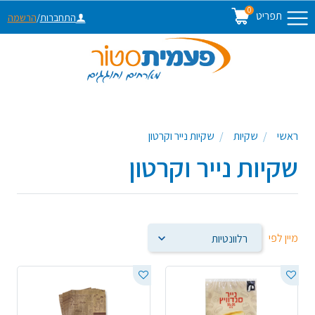
0
תפריט
התחברות
/
הרשמה
ראשי
שקיות
שקיות נייר וקרטון
שקיות נייר וקרטון
מיין לפי