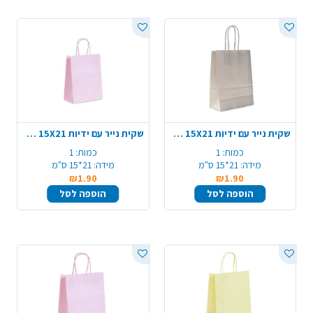
שקית נייר עם ידיות 15X21 ס"מ - כסף
שקית נייר עם ידיות 15X21 ס"מ - סגול
כמות:
1
כמות:
1
מידה:
21*15 ס"מ
מידה:
21*15 ס"מ
₪1.90
₪1.90
הוספה לסל
הוספה לסל