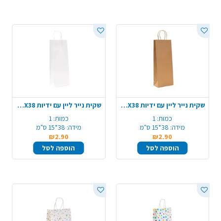
שקית נייר ליין עם ידיות 15X38 ס"מ - טבעי
שקית נייר ליין עם ידיות 15X38 ס"מ - לבן
כמות:
1
כמות:
1
מידה:
38*15 ס"מ
מידה:
38*15 ס"מ
₪2.90
₪2.90
הוספה לסל
הוספה לסל