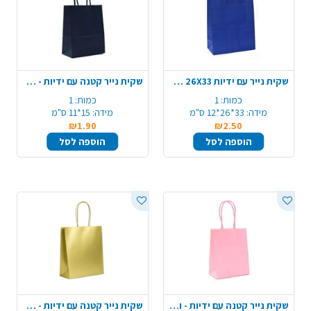
שקית נייר עם ידיות 26X33 ס"מ - כחול
שקית נייר קטנה עם ידיות - שחור
כמות:
1
כמות:
1
מידה:
33*26*12 ס"מ
מידה:
15*11 ס"מ
₪1.90
₪2.50
הוספה לסל
הוספה לסל
שקית נייר קטנה עם ידיות - ורוד
שקית נייר קטנה עם ידיות - זהב מטאלי