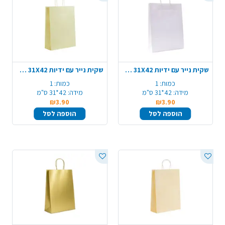
שקית נייר עם ידיות 31X42 ס"מ - לבן
שקית נייר עם ידיות 31X42 ס"מ - צהוב
כמות:
1
כמות:
1
מידה:
42*31 ס"מ
מידה:
42*31 ס"מ
₪3.90
₪3.90
הוספה לסל
הוספה לסל