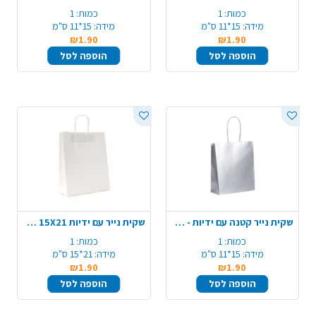
כמות:
1
כמות:
1
מידה:
15*11 ס"מ
מידה:
15*11 ס"מ
₪1.90
₪1.90
הוספה לסל
הוספה לסל
שקית נייר קטנה עם ידיות - כסף מטאלי
שקית נייר עם ידיות 15X21 ס"מ - לבן
כמות:
1
כמות:
1
מידה:
15*11 ס"מ
מידה:
21*15 ס"מ
₪1.90
₪1.90
הוספה לסל
הוספה לסל