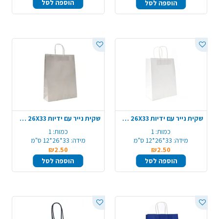
הוספה לסל
הוספה לסל
שקית נייר עם ידיות 26X33 ס"מ - לבן
שקית נייר עם ידיות 26X33 ס"מ - כסף
כמות:
1
כמות:
1
מידה:
33*26*12 ס"מ
מידה:
33*26*12 ס"מ
₪2.50
₪2.50
הוספה לסל
הוספה לסל