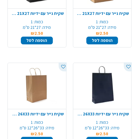
שקית נייר עם ידיות 21X27 ס"מ - טבעי
שקית נייר עם ידיות 21X27 ס"מ - שחור
כמות:
1
כמות:
1
מידה:
27*21 ס"מ
מידה:
27*21 ס"מ
₪2.50
₪2.50
הוספה לסל
הוספה לסל
שקית נייר עם ידיות 26X33 ס"מ - שחור
שקית נייר עם ידיות 26X33 ס"מ - טבעי
כמות:
1
כמות:
1
מידה:
33*26*12 ס"מ
מידה:
33*26*12 ס"מ
₪2.50
₪2.50