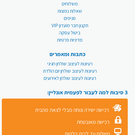
משלוחים
שאלות נפוצות
סניפים
תקנון חבר מועדון VIP
ביטול עסקה
מדיניות פרטיות
כתבות ומאמרים
רעיונות לעיצוב שולחן חגיגי
רעיונות לעיצוב שולחן יום הולדת
רעיונות לעיצוב שולחן לאירועים
3 סיבות למה לעבור לפעמית אונליין:
רכישה ישירה ונוחה מבלי לצאת מהבית
רכישה מאובטחת
משלוח עד לבית הלקוח