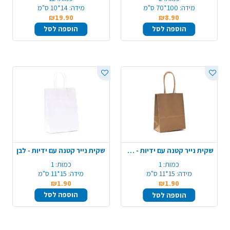
מידה:
100*70 ס"מ
מידה:
14*10 ס"מ
₪19.90
₪8.90
הוספה לסל
הוספה לסל
שקית נייר קטנה עם ידיות - טבעי
שקית נייר קטנה עם ידיות - לבן
כמות:
1
כמות:
1
מידה:
15*11 ס"מ
מידה:
15*11 ס"מ
₪1.90
₪1.90
הוספה לסל
הוספה לסל