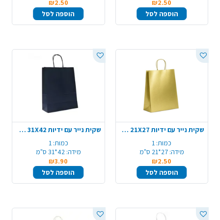
₪2.50
₪2.50
הוספה לסל
הוספה לסל
שקית נייר עם ידיות 21X27 ס"מ - זהב מטאלי
שקית נייר עם ידיות 31X42 ס"מ - שחור
כמות:
1
כמות:
1
מידה:
27*21 ס"מ
מידה:
42*31 ס"מ
₪3.90
₪2.50
הוספה לסל
הוספה לסל