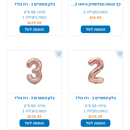
כף הגשה מפלסטיק ורסאי 2 יח' - ורוד
בלון מספרים 1 - רוז גולד
כמות בחבילה:
2
מידה:
86 ס"מ
כמות בחבילה:
1
₪4.90
₪29.90
הוספה לסל
הוספה לסל
בלון מספרים 2 - רוז גולד
בלון מספרים 3 - רוז גולד
מידה:
86 ס"מ
מידה:
86 ס"מ
כמות בחבילה:
1
כמות בחבילה:
1
₪29.90
₪29.90
הוספה לסל
הוספה לסל