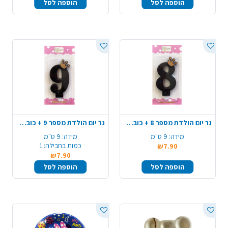
הוספה לסל
הוספה לסל
נר יום הולדת מספר 8 + כובע כתר - שחור מט
נר יום הולדת מספר 9 + כובע כתר - שחור מט
מידה:
9 ס"מ
מידה:
9 ס"מ
כמות בחבילה:
1
₪7.90
₪7.90
הוספה לסל
הוספה לסל