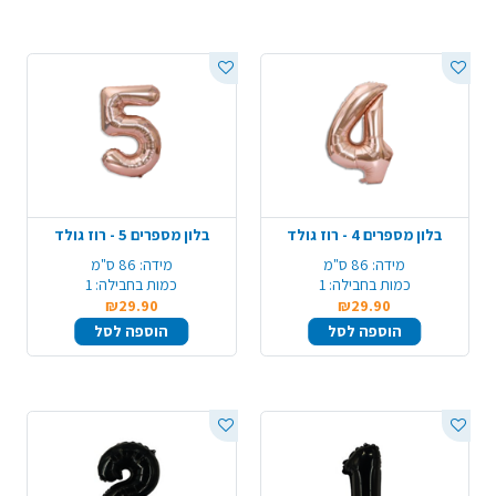
בלון מספרים 4 - רוז גולד
בלון מספרים 5 - רוז גולד
מידה:
86 ס"מ
מידה:
86 ס"מ
כמות בחבילה:
1
כמות בחבילה:
1
₪29.90
₪29.90
הוספה לסל
הוספה לסל