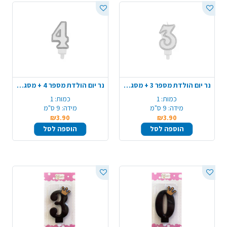
נר יום הולדת מספר 3 + מסגרת - כסף
נר יום הולדת מספר 4 + מסגרת - כסף
כמות:
1
כמות:
1
מידה:
9 ס"מ
מידה:
9 ס"מ
₪3.90
₪3.90
הוספה לסל
הוספה לסל