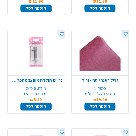
₪11.90
₪11.90
הוספה לסל
הוספה לסל
גליל ראנר יוטה - ורוד
נר יום הולדת מעוצב מספר 1 - כסף
כמות:
1
מידה:
6 ס"מ
מידה:
270*33 ס"מ
כמות בחבילה:
1
₪5.30
₪19.90
הוספה לסל
הוספה לסל