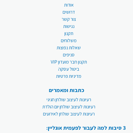
אודות
דרושים
צור קשר
נגישות
תקנון
משלוחים
שאלות נפוצות
סניפים
תקנון חבר מועדון VIP
ביטול עסקה
מדיניות פרטיות
כתבות ומאמרים
רעיונות לעיצוב שולחן חגיגי
רעיונות לעיצוב שולחן יום הולדת
רעיונות לעיצוב שולחן לאירועים
3 סיבות למה לעבור לפעמית אונליין: