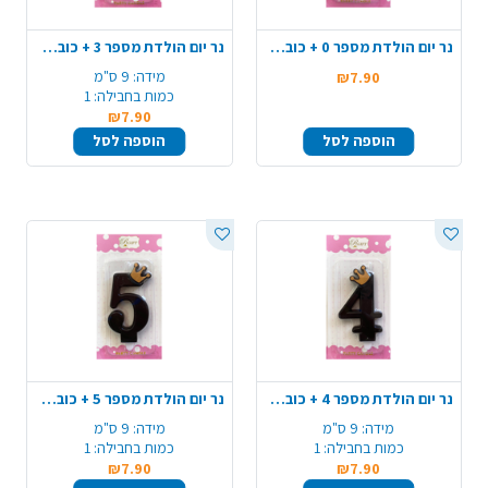
נר יום הולדת מספר 0 + כובע כתר - שחור מט
נר יום הולדת מספר 3 + כובע כתר - שחור מט
מידה:
9 ס"מ
₪7.90
כמות בחבילה:
1
₪7.90
הוספה לסל
הוספה לסל
נר יום הולדת מספר 4 + כובע כתר - שחור מט
נר יום הולדת מספר 5 + כובע כתר - שחור מט
מידה:
9 ס"מ
מידה:
9 ס"מ
כמות בחבילה:
1
כמות בחבילה:
1
₪7.90
₪7.90