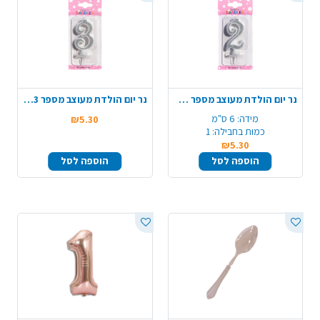
נר יום הולדת מעוצב מספר 2 - כסף
נר יום הולדת מעוצב מספר 3 - כסף
מידה:
6 ס"מ
₪5.30
כמות בחבילה:
1
₪5.30
הוספה לסל
הוספה לסל