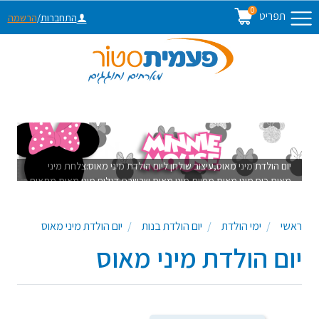
0
תפריט
התחברות
/
הרשמה
יום הולדת מיני מאוס,עיצוב שולחן ליום הולדת מיני מאוס:צלחת מיני
מאוס,כוס מיני מאוס,מפיות מיני מאוס,שרשרת דגלים מיני מאוס,מתאים
ליום הולדת בנות שנה,יום הולדת שנה בנות, יום הולדת שנתיים בנות
ראשי
ימי הולדת
יום הולדת בנות
יום הולדת מיני מאוס
יום הולדת מיני מאוס