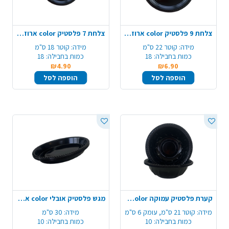
צלחת 9 פלסטיק color ארוז 18 יח'- שחור
צלחת 7 פלסטיק color ארוז 18 יח' - שחור
מידה:
קוטר 22 ס"מ
מידה:
קוטר 18 ס"מ
כמות בחבילה:
18
כמות בחבילה:
18
₪4.90
₪6.90
הוספה לסל
הוספה לסל
קערת פלסטיק עמוקה color ארוז 10 יח'- שחור
מגש פלסטיק אובלי color ארוז 10 יח' - שחור
מידה:
קוטר 21 ס"מ, עומק 6 ס"מ
מידה:
30 ס"מ
כמות בחבילה:
10
כמות בחבילה:
10