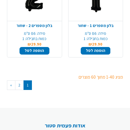
בלון מספרים 1 - שחור
בלון מספרים 2 - שחור
מידה:
86 ס"מ
מידה:
86 ס"מ
כמות בחבילה:
1
כמות בחבילה:
1
₪29.90
₪29.90
הוספה לסל
הוספה לסל
מציג 1-40 מתוך 60 מוצרים
»
2
1
אודות פעמית סטור