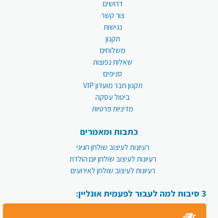
דרושים
צור קשר
נגישות
תקנון
משלוחים
שאלות נפוצות
סניפים
תקנון חבר מועדון VIP
ביטול עסקה
מדיניות פרטיות
כתבות ומאמרים
רעיונות לעיצוב שולחן חגיגי
רעיונות לעיצוב שולחן יום הולדת
רעיונות לעיצוב שולחן לאירועים
3 סיבות למה לעבור לפעמית אונליין: