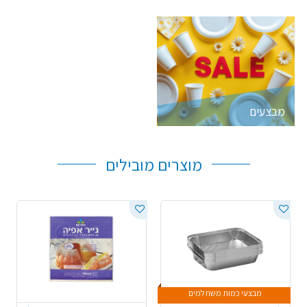
מבצעים
מוצרים מובילים
מבצעי כמות משתלמים