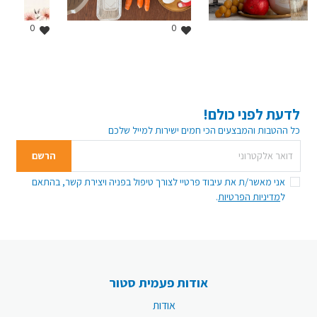
0
0
לדעת לפני כולם!
כל ההטבות והמבצעים הכי חמים ישירות למייל שלכם
דואר אלקטרוני
כתובת המייל שלך
הרשם
אני מאשר/ת את עיבוד פרטיי לצורך טיפול בפניה ויצירת קשר, בהתאם
ל
מדיניות הפרטיות
.
אודות פעמית סטור
אודות