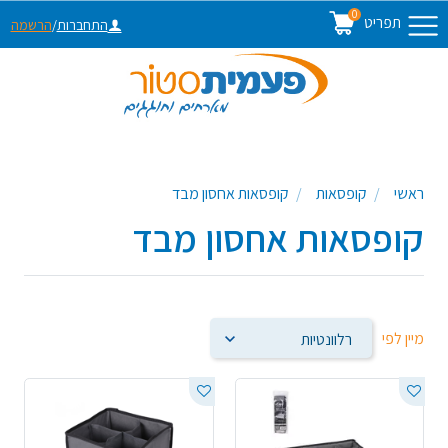
0
תפריט
התחברות
/
הרשמה
ראשי
קופסאות
קופסאות אחסון מבד
קופסאות אחסון מבד
מיין לפי