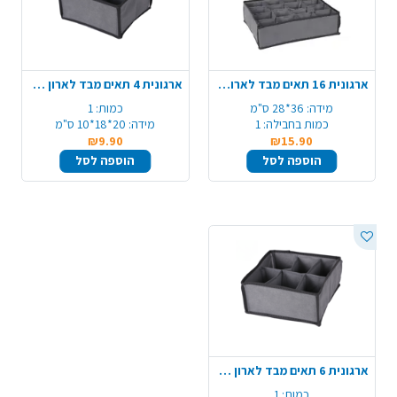
ארגונית 16 תאים מבד לארון 28X36 ס"מ - אפור
ארגונית 4 תאים מבד לארון 18X20 ס"מ - אפור
מידה:
36*28 ס"מ
כמות:
1
כמות בחבילה:
1
מידה:
20*18*10 ס"מ
₪9.90
₪15.90
הוספה לסל
הוספה לסל
ארגונית 6 תאים מבד לארון 20X20 ס"מ - אפור
כמות:
1