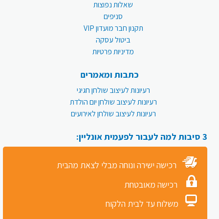
שאלות נפוצות
סניפים
תקנון חבר מועדון VIP
ביטול עסקה
מדיניות פרטיות
כתבות ומאמרים
רעיונות לעיצוב שולחן חגיגי
רעיונות לעיצוב שולחן יום הולדת
רעיונות לעיצוב שולחן לאירועים
3 סיבות למה לעבור לפעמית אונליין:
רכישה ישירה ונוחה מבלי לצאת מהבית
רכישה מאובטחת
משלוח עד לבית הלקוח