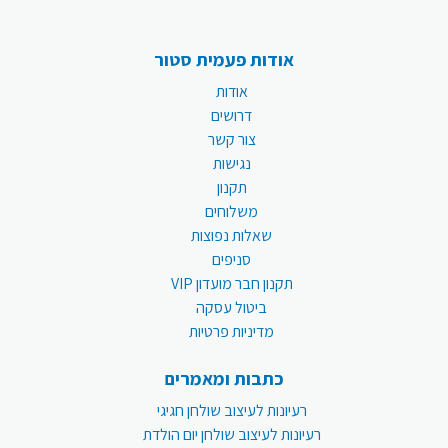
אודות פעמית סטור
אודות
דרושים
צור קשר
נגישות
תקנון
משלוחים
שאלות נפוצות
סניפים
תקנון חבר מועדון VIP
ביטול עסקה
מדיניות פרטיות
כתבות ומאמרים
רעיונות לעיצוב שולחן חגיגי
רעיונות לעיצוב שולחן יום הולדת