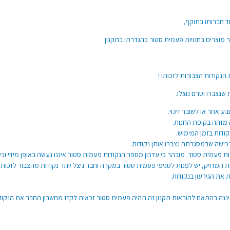
ד חברותו בתוקף,
נקודות הצבורות לזכותו !
נצברו וטרם נוצלו.
 אחר או לשובר זיכוי.
 מזהה בקופת החנות.
ישה שבמסגרתה נצברו אותן נקודות.
 המדויק, יש לפנות לסניפי פעמית סטור במקרה וחבר ניצל יותר נקודות מהצבור לזכות
איננה בהתאם להוראות תקנון זה תהיה פעמית סטור זכאית לקזז מחשבון החבר את הנקוד