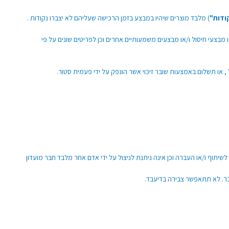
ודות"
) מלבד מוצרים שיהיו במבצע בזמן הרכישה שעליהם לא יצברו נקודות .
 מבצעי חיסול ו/או מבצעים משמעותיים אחרים וכן לפריטים שונים על פי
 או תשלום באמצעות שובר זיכוי אשר הונפק על ידי פעמית סטור.
שיתוף ו/או העברה וכן אינה ניתנת לניצול על ידי אדם אחר מלבד חבר מועדון
ר. לא תתאפשר צבירה בדיעבד.