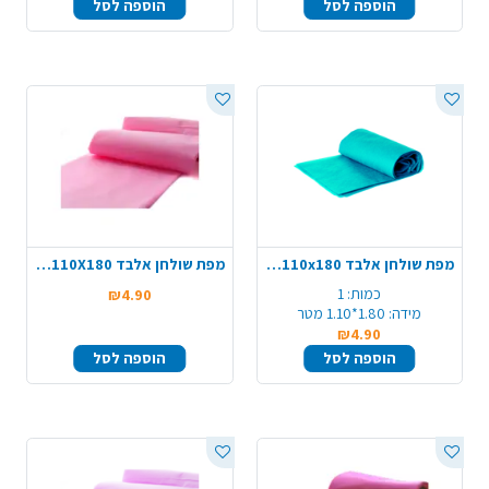
הוספה לסל
הוספה לסל
מפת שולחן אלבד 110x180 - טורקיז
מפת שולחן אלבד 110X180 - ורוד בייבי
כמות:
1
₪4.90
מידה:
1.80*1.10 מטר
₪4.90
הוספה לסל
הוספה לסל