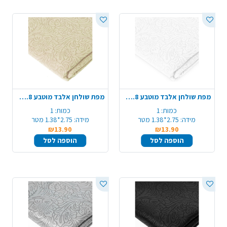
מפת שולחן אלבד מוטבע 1.4X2.8 מ' - לבן
מפת שולחן אלבד מוטבע 1.4X2.8 מ' - קרם
כמות:
1
כמות:
1
מידה:
2.75*1.38 מטר
מידה:
2.75*1.38 מטר
₪13.90
₪13.90
הוספה לסל
הוספה לסל