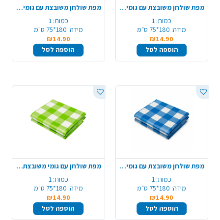
מפת שולחן משובצת עם גומי - כסף
מפת שולחן משובצת עם גומי - זהב
כמות:
1
כמות:
1
מידה:
180*75 ס"מ
מידה:
180*75 ס"מ
₪14.90
₪14.90
הוספה לסל
הוספה לסל
מפת שולחן משובצת עם גומי - כחול
מפת שולחן עם גומי משובצת - ירוק
כמות:
1
כמות:
1
מידה:
180*75 ס"מ
מידה:
180*75 ס"מ
₪14.90
₪14.90
הוספה לסל
הוספה לסל