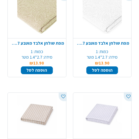
מפת שולחן אלבד מוטבע 1.4X2.7 מ' - לבן
מפת שולחן אלבד מוטבע 1.4X2.7 מ' - קרם
כמות:
1
כמות:
1
מידה:
2.7*1.4 מטר
מידה:
2.7*1.4 מטר
₪13.90
₪13.90
הוספה לסל
הוספה לסל