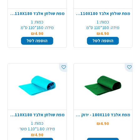
מפת שולחן אלבד 110X180 - ירוק תפוח
מפת שולחן אלבד 110X180 - ירוק
כמות:
1
כמות:
1
מידה:
180*110 ס"מ
מידה:
180*110 ס"מ
₪4.90
₪4.90
הוספה לסל
הוספה לסל
מפת אלבד 180X110 - ירוק כהה
מפת שולחן אלבד 110X180 - תכלת
כמות:
1
₪4.90
מידה:
1.80*1.10 מטר
₪4.90