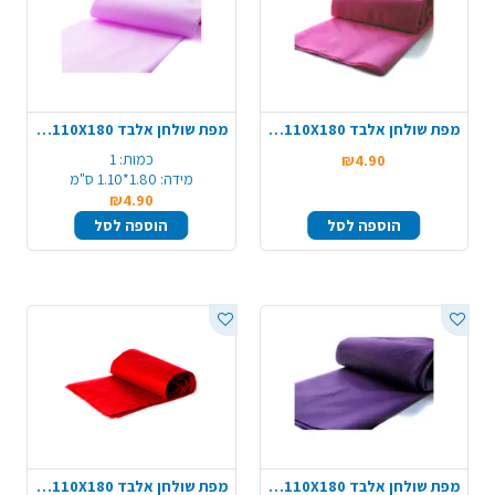
מפת שולחן אלבד 110X180 - ורוד פוקסיה
מפת שולחן אלבד 110X180 - סגול לילך
כמות:
1
₪4.90
מידה:
1.80*1.10 ס"מ
₪4.90
הוספה לסל
הוספה לסל
מפת שולחן אלבד 110X180 - סגול כהה
מפת שולחן אלבד 110X180 - אדום