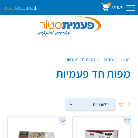
0
תפריט
התחברות
/
הרשמה
ראשי
מפות
מפות חד פעמיות
מפות חד פעמיות
מיין לפי