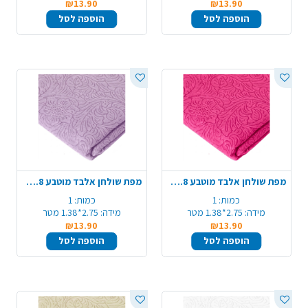
₪13.90
₪13.90
הוספה לסל
הוספה לסל
מפת שולחן אלבד מוטבע 1.4X2.8 מ' - ורוד פוקסיה
מפת שולחן אלבד מוטבע 1.4X2.8 מ' - סגול לילך
כמות:
1
כמות:
1
מידה:
2.75*1.38 מטר
מידה:
2.75*1.38 מטר
₪13.90
₪13.90
הוספה לסל
הוספה לסל