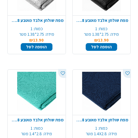
מפת שולחן אלבד מוטבע 1.4X2.8 מ' - שחור
מפת שולחן אלבד מוטבע 1.4X2.8 - כסף
כמות:
1
כמות:
1
מידה:
2.75*1.38 מטר
מידה:
2.75*1.38 מטר
₪13.90
₪13.90
הוספה לסל
הוספה לסל
מפת שולחן אלבד מוטבע 1.4X2.8 מ' - כחול כהה
מפת שולחן אלבד מוטבע 1.4X2.8 מ' - טורקיז
כמות:
1
כמות:
1
מידה:
1.4X2.8 מטר
מידה:
2.8*1.4 מטר