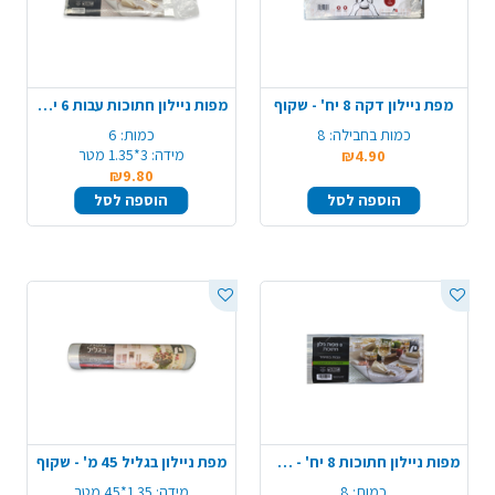
מפת ניילון דקה 8 יח' - שקוף
מפות ניילון חתוכות עבות 6 יח' - שקוף
כמות בחבילה:
8
כמות:
6
מידה:
3*1.35 מטר
₪4.90
₪9.80
הוספה לסל
הוספה לסל
מפות ניילון חתוכות 8 יח' - שקוף
מפת ניילון בגליל 45 מ' - שקוף
כמות:
8
מידה:
1.35*45 מטר