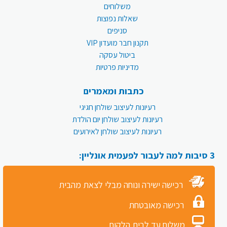
משלוחים
שאלות נפוצות
סניפים
תקנון חבר מועדון VIP
ביטול עסקה
מדיניות פרטיות
כתבות ומאמרים
רעיונות לעיצוב שולחן חגיגי
רעיונות לעיצוב שולחן יום הולדת
רעיונות לעיצוב שולחן לאירועים
3 סיבות למה לעבור לפעמית אונליין:
רכישה ישירה ונוחה מבלי לצאת מהבית
רכישה מאובטחת
משלוח עד לבית הלקוח