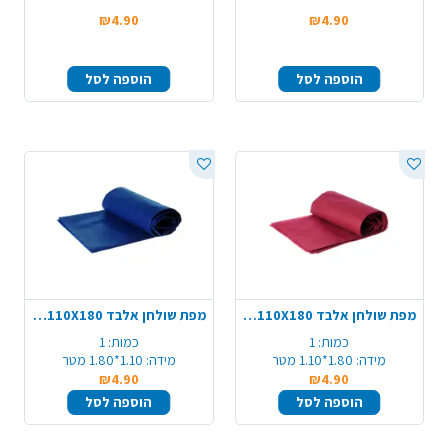
₪4.90
₪4.90
הוספה לסל
הוספה לסל
מפת שולחן אלבד 110X180 - בורדו
מפת שולחן אלבד 110X180 - כחול כהה
כמות:
1
כמות:
1
מידה:
1.80*1.10 מטר
מידה:
1.10*1.80 מטר
₪4.90
₪4.90
הוספה לסל
הוספה לסל