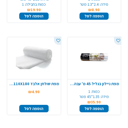
מידה:
2.4*1.3 מטר
כמות בחבילה:
1
₪19.90
₪8.90
הוספה לסל
הוספה לסל
מפת ניילון בגליל 45 מ' עבה במיוחד - שקוף
מפת שולחן אלבד 110X180 - לבן
כמות:
1
₪4.90
מידה:
1.35*45 מטר
₪35.90
הוספה לסל
הוספה לסל