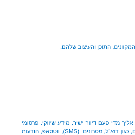
מקוונים, התוכן והעיצוב שלהם.
יך מדי פעם דיוור ישיר, מידע שיווקי, פרסומי
 כגון דוא”ל, מסרונים
(
SMS
), ווטסאפ, הודעות