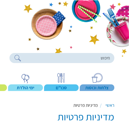
roducts
צלחות וכוסות
סכו"ם
ימי הולדת
ראשי
מדיניות פרטיות
מדיניות פרטיות