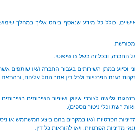
שיים, כולל כל מידע שנאסף ביחס אליך במהלך שימושך
מפורשת
.
 החברה, ובכל זה בשל צו שיפוטי.
יצוני וסיוע במתן השירותים בעבור החברה ו/או שותפים אש
קנות הגנת הפרטיות ולכל דין אחר החל עליהם, ובהתאם 
תנהגות גלישה לצורכי שיווק ושיפור השירותים בשירותים 
אות רשת וכלי ניטור נוספים)
.
יניות הפרטיות ו/או במקרים בהם ביצע המשתמש או ניס
אי מדיניות הפרטיות, ו/או להוראות כל דין
.