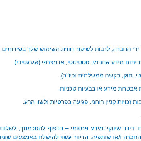
ידי החברה, לרבות לשיפור חווית השימוש שלך בשירותים ה
יתוח מידע אנונימי, סטטיסטי, או מצרפי (אגרגטיבי).
, חוק, בקשה ממשלתית וכיו"ב).
ת אבטחת מידע או בבעיות טכניות.
ת זכויות קניין רוחני, פגיעה בפרטיות ולשון הרע.
דיוור שיווקי ומידע פרסומי – בכפוף להסכמתך, לשלוח אל
חברה ו/או שותפיה. הדיוור עשוי להישלח באמצעים שונים,