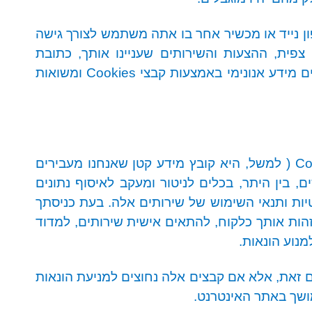
ן נייד או מכשיר אחר בו אתה משתמש לצורך גישה
פית, ההצעות והשירותים שעניינו אותך, כתובת
ים מידע אנונימי באמצעות קבצי
Cookies
ומשואות
Co
)
למשל, היא קובץ מידע קטן שאנחנו מעבירים
בין היתר, בכלים לניטור ומעקב לאיסוף נתונים
טיות ותנאי השימוש של שירותים אלה. בעת כניסתך
הות אותך כלקוח, להתאים אישית שירותים, למדוד
מנוע הונאות
.
 זאת, אלא אם קבצים אלה נחוצים למניעת הונאות
מושך באתר האינטרנט
.