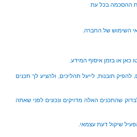
את ההסכמה בכל עת
נאי השימוש של החברה
.
כאן או בזמן איסוף המידע
.
 להפיק תובנות, לייעל תהליכים, ולהציע לך תכנים
בדוק שהתכנים האלה מדויקים ונכונים לפני שאתה
פעיל שיקול דעת עצמאי
.