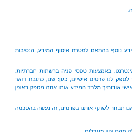
.
מידע נוסף בהתאם למטרת איסוף המידע, הנסיבות
טרנט, באמצעות טפסי פניה ברשתות חברתיות,
ספק לנו פרטים אישיים, כגון: שם, כתובת דואר
אישי אודותיך מלבד המידע אותו אתה מספק באופן
שאם תבחר לשתף אותנו בפרטים, זה נעשה בהסכמה
 מהם יהיו מוגבלים.