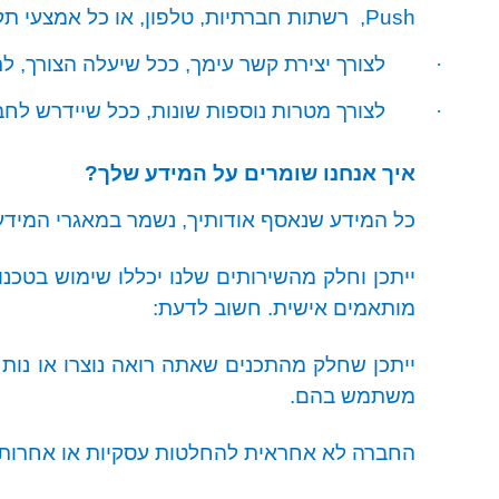
Push
,
רשתות חברתיות, טלפון, או כל אמצעי ת
·
לצורך יצירת קשר עימך, ככל שיעלה הצורך, לר
·
לצורך מטרות נוספות שונות, ככל שיידרש לחב
איך אנחנו שומרים על המידע שלך?
כל המידע שנאסף אודותיך, נשמר במאגרי המידע 
ייתכן וחלק מהשירותים שלנו יכללו שימוש בטכנו
מותאמים אישית. חשוב לדעת
:
ייתכן שחלק מהתכנים שאתה רואה נוצרו או נותח
משתמש בהם.
החברה לא אחראית להחלטות עסקיות או אחרות ש