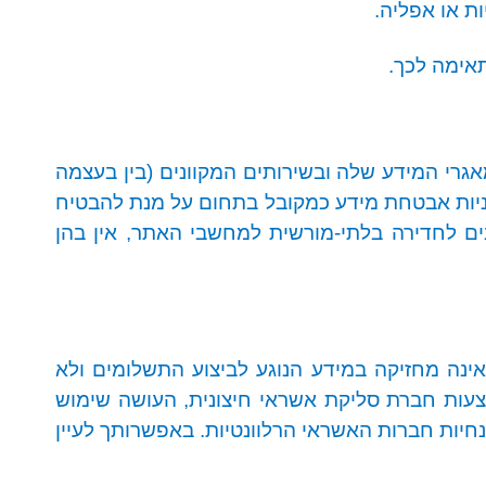
ת או אפליה
.
תאימה לכך.
י המידע שלה ובשירותים המקוונים (בין בעצמה
יניות אבטחת מידע כמקובל בתחום על מנת להבטיח
ם לחדירה בלתי-מורשית למחשבי האתר, אין בהן
אינה מחזיקה במידע הנוגע לביצוע התשלומים ולא
עות חברת סליקת אשראי חיצונית, העושה שימוש
הנחיות חברות האשראי הרלוונטיות. באפשרותך לעיין