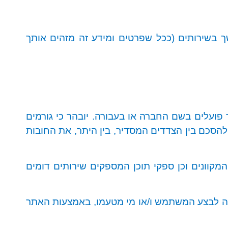
 בשירותים (ככל שפרטים ומידע זה מזהים אותך
ר פועלים בשם החברה או בעבורה. יובהר כי גורמים
להסכם בין הצדדים המסדיר, בין היתר, את החובות
המקוונים וכן ספקי תוכן המספקים שירותים דומים
ה לבצע המשתמש ו/או מי מטעמו, באמצעות האתר