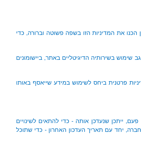
כן הכנו את המדיניות הזו בשפה פשוטה וברורה, כדי
שימוש בשירותיה הדיגיטליים באתר, ביישומונים
דיניות פרטנית ביחס לשימוש במידע שייאסף באותו
 פעם, ייתכן שנעדכן אותה - כדי להתאים לשינויים
ברה, יחד עם תאריך העדכון האחרון - כדי שתוכל