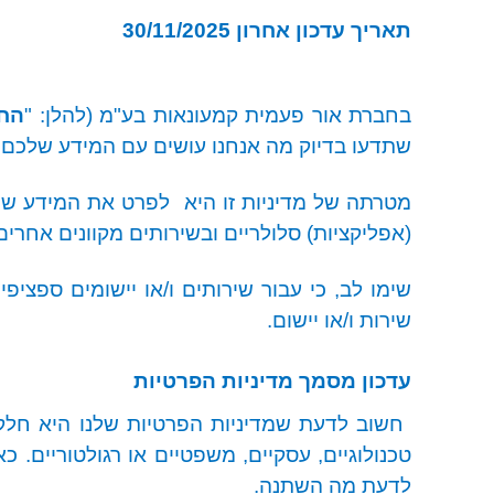
תאריך עדכון אחרון 30/11/2025
בחברת אור פעמית קמעונאות בע"מ (להלן: "
הח
שתדעו בדיוק מה אנחנו עושים עם המידע שלכם;
מטרתה של מדיניות זו היא
לפרט את המידע שהח
(אפליקציות) סלולריים ובשירותים מקוונים אחרים 
שימו לב, כי עבור שירותים ו/או יישומים ספצי
שירות ו/או יישום.
עדכון מסמך מדיניות הפרטיות
חשוב לדעת שמדיניות הפרטיות שלנו היא חלק
טכנולוגיים, עסקיים, משפטיים או רגולטוריים
.
כאש
לדעת מה השתנה.