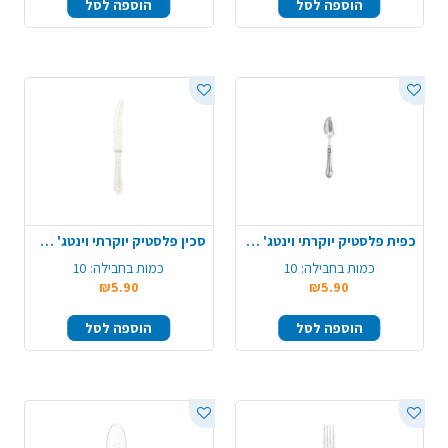
הוספה לסל
הוספה לסל
כפית פלסטיק יוקרתי וינטג' 10 יח' - שקוף
סכין פלסטיק יוקרתי וינטג' 10 יח' - ניצוצות זהב
כמות בחבילה:
10
כמות בחבילה:
10
₪5.90
₪5.90
הוספה לסל
הוספה לסל