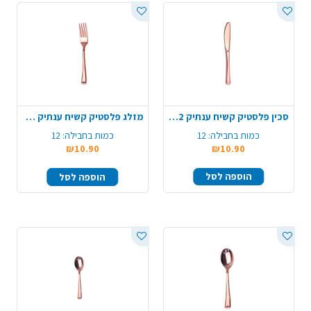
סכין פלסטיק קשיח ענתיק 12 יח' - רוז גולד
מזלג פלסטיק קשיח ענתיק 12 יח' - רוז גולד
כמות בחבילה:
12
כמות בחבילה:
12
₪10.90
₪10.90
הוספה לסל
הוספה לסל