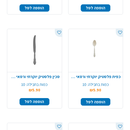
הוספה לסל
הוספה לסל
כפית פלסטיק יוקרתי ורסאי 10 יח' - קרם
סכין פלסטיק יוקרתי ורסאי 10 יח' - אפור
כמות בחבילה:
10
כמות בחבילה:
10
₪5.90
₪5.90
הוספה לסל
הוספה לסל