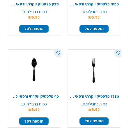
כפית פלסטיק יוקרתי ורסאי 10 יח' - אפור
סכין פלסטיק יוקרתי ורסאי 10 יח' - שחור
כמות בחבילה:
10
כמות בחבילה:
10
₪5.90
₪5.90
הוספה לסל
הוספה לסל
מזלג פלסטיק יוקרתי ורסאי 10 יח' - שחור
כף פלסטיק יוקרתי ורסאי 10 יח' - שחור
כמות בחבילה:
10
כמות בחבילה:
10
₪5.90
₪5.90
הוספה לסל
הוספה לסל