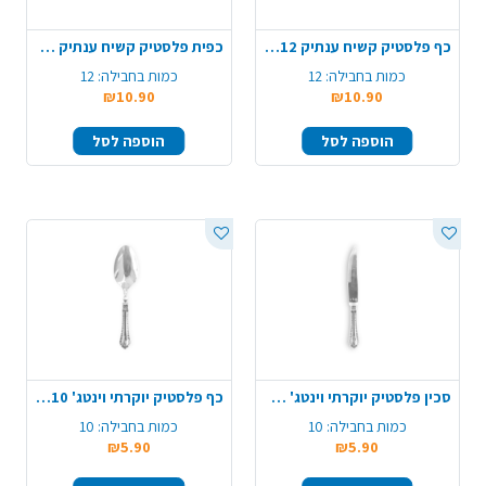
כף פלסטיק קשיח ענתיק 12 יח' - רוז גולד
כפית פלסטיק קשיח ענתיק 12 יח' - רוז גולד
כמות בחבילה:
12
כמות בחבילה:
12
₪10.90
₪10.90
הוספה לסל
הוספה לסל
סכין פלסטיק יוקרתי וינטג' 10 יח' - שקוף
כף פלסטיק יוקרתי וינטג' 10 יח' - שקוף
כמות בחבילה:
10
כמות בחבילה:
10
₪5.90
₪5.90