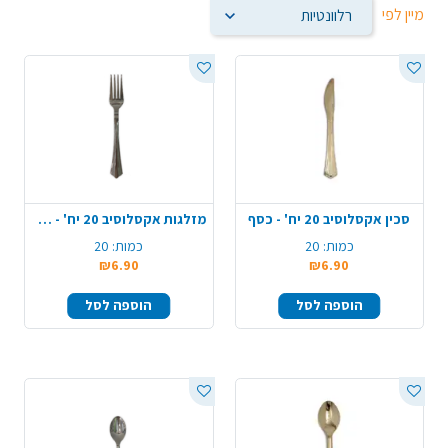
מיין לפי
סכין אקסלוסיב 20 יח' - כסף
מזלגות אקסלוסיב 20 יח' - כסף
כמות:
20
כמות:
20
₪6.90
₪6.90
הוספה לסל
הוספה לסל