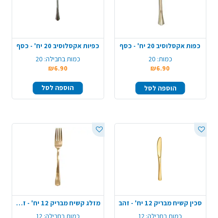
כפות אקסלוסיב 20 יח' - כסף
כפיות אקסלוסיב 20 יח' - כסף
כמות:
20
כמות בחבילה:
20
₪6.90
₪6.90
הוספה לסל
הוספה לסל
סכין קשיח מבריק 12 יח' - זהב
מזלג קשיח מבריק 12 יח' - זהב
כמות בחבילה:
12
כמות בחבילה:
12