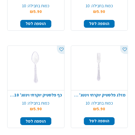
כמות בחבילה:
10
כמות בחבילה:
10
₪5.90
₪5.90
הוספה לסל
הוספה לסל
מזלג פלסטיק יוקרתי וינטג' 10 יח' - ניצוצות כסף
כף פלסטיק יוקרתי וינטג' 10 יח' - ניצוצות כסף
כמות בחבילה:
10
כמות בחבילה:
10
₪5.90
₪5.90
הוספה לסל
הוספה לסל