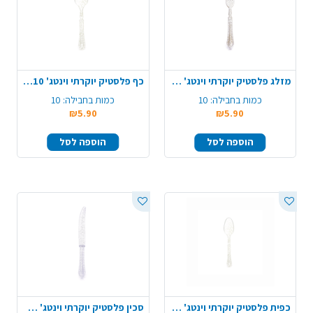
מזלג פלסטיק יוקרתי וינטג' 10 יח' - ניצוצות זהב
כף פלסטיק יוקרתי וינטג' 10 יח' - ניצוצות זהב
כמות בחבילה:
10
כמות בחבילה:
10
₪5.90
₪5.90
הוספה לסל
הוספה לסל
כפית פלסטיק יוקרתי וינטג' 10 יח' - ניצוצות זהב
סכין פלסטיק יוקרתי וינטג' 10 יח' - ניצוצות כסף