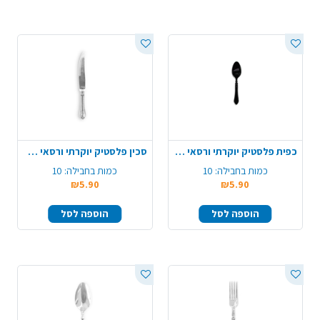
כפית פלסטיק יוקרתי ורסאי 10 יח' - שחור
סכין פלסטיק יוקרתי ורסאי 10 יח' - שקוף
כמות בחבילה:
10
כמות בחבילה:
10
₪5.90
₪5.90
הוספה לסל
הוספה לסל