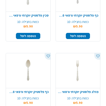
כף פלסטיק יוקרתי ורסאי 10 יח' - לבן
סכין פלסטיק יוקרתי ורסאי 10 יח' - קרם
כמות בחבילה:
10
כמות בחבילה:
10
₪5.90
₪5.90
הוספה לסל
הוספה לסל
מזלג פלסטיק יוקרתי ורסאי 10 יח' - קרם
כף פלסטיק יוקרתי ורסאי 10 יח' - קרם
כמות בחבילה:
10
כמות בחבילה:
10
₪5.90
₪5.90