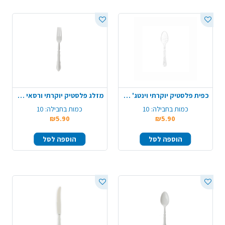
כפית פלסטיק יוקרתי וינטג' 10 יח' - ניצוצות כסף
מזלג פלסטיק יוקרתי ורסאי 10 יח' - לבן
כמות בחבילה:
10
כמות בחבילה:
10
₪5.90
₪5.90
הוספה לסל
הוספה לסל