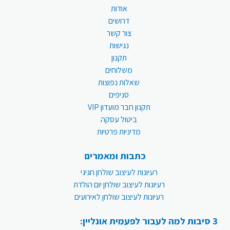
אודות
דרושים
צור קשר
נגישות
תקנון
משלוחים
שאלות נפוצות
סניפים
תקנון חבר מועדון VIP
ביטול עסקה
מדיניות פרטיות
כתבות ומאמרים
רעיונות לעיצוב שולחן חגיגי
רעיונות לעיצוב שולחן יום הולדת
רעיונות לעיצוב שולחן לאירועים
3 סיבות למה לעבור לפעמית אונליין: