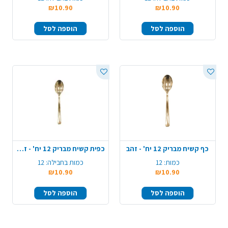
₪10.90
₪10.90
הוספה לסל
הוספה לסל
כף קשיח מבריק 12 יח' - זהב
כפית קשיח מבריק 12 יח' - זהב
כמות:
12
כמות בחבילה:
12
₪10.90
₪10.90
הוספה לסל
הוספה לסל