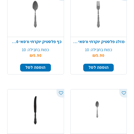
מזלג פלסטיק יוקרתי ורסאי 10 יח' - אפור
כף פלסטיק יוקרתי ורסאי 10 יח' - אפור
כמות בחבילה:
10
כמות בחבילה:
10
₪5.90
₪5.90
הוספה לסל
הוספה לסל