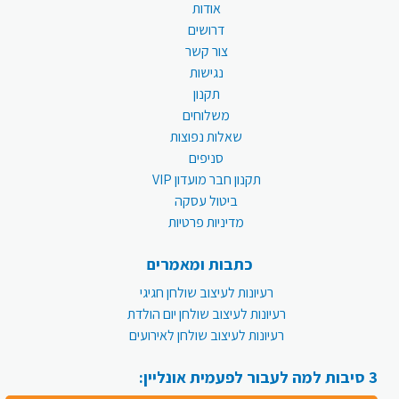
אודות
דרושים
צור קשר
נגישות
תקנון
משלוחים
שאלות נפוצות
סניפים
תקנון חבר מועדון VIP
ביטול עסקה
מדיניות פרטיות
כתבות ומאמרים
רעיונות לעיצוב שולחן חגיגי
רעיונות לעיצוב שולחן יום הולדת
רעיונות לעיצוב שולחן לאירועים
3 סיבות למה לעבור לפעמית אונליין: