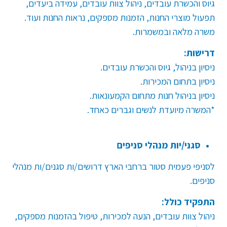
גיוס והכשרת עובדים, ניהול צוות עובדים, עמידה ביעדים,
תפעול מוצרי החנות, הזמנות מספקים, נראות החנות ועוד
.
משרה מלאה ובמשמרות
.
דרישות:
ניסיון בניהול, גיוס והכשרת עובדים
.
ניסיון בתחום המכירות
.
ניסיון בניהול חנות מתחום הקמעונאות.
*המשרה מיועדת לנשים וגברים כאחד.
סגני/יות מנהלי סניפים
לסניפי פעמית סטור ברחבי הארץ דרושים/ות סגנים/ות מנהלי
סניפים.
התפקיד כולל:
ניהול צוות עובדים, הנעה למכירות, טיפול בהזמנות מספקים,