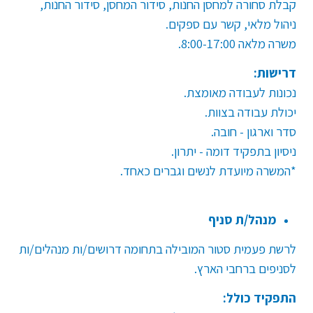
קבלת סחורה למחסן החנות, סידור המחסן, סידור החנות,
ניהול מלאי, קשר עם ספקים
.
משרה מלאה 8:00-17:00
.
דרישות:
נכונות לעבודה מאומצת
.
יכולת עבודה בצוות
.
סדר וארגון - חובה.
ניסיון בתפקיד דומה - יתרון
.
*המשרה מיועדת לנשים וגברים כאחד.
מנהל/ת סניף
לרשת פעמית סטור המובילה בתחומה דרושים/ות מנהלים/ות
לסניפים ברחבי הארץ
.
התפקיד כולל: