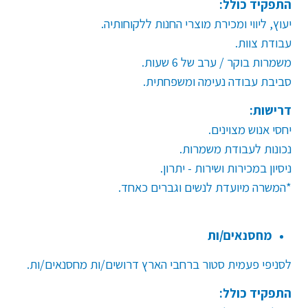
התפקיד כולל:
יעוץ, ליווי ומכירת מוצרי החנות ללקוחותיה
.
עבודת צוות
.
משמרות בוקר / ערב של 6 שעות
.
סביבת עבודה נעימה ומשפחתית
.
דרישות:
יחסי אנוש מצוינים.
נכונות לעבודת משמרות
.
ניסיון במכירות ושירות - יתרון.
*המשרה מיועדת לנשים וגברים כאחד.
מחסנאים/ות
לסניפי פעמית סטור ברחבי הארץ דרושים/ות מחסנאים/ות
.
התפקיד כולל: