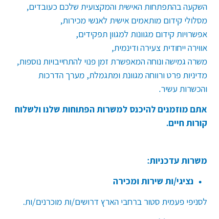
השקעה בהתפתחות האישית והמקצועית שלכם כעובדים,
מסלולי קידום מותאמים אישית לאנשי מכירות,
אפשרויות קידום מגוונות למגוון תפקידים,
אווירה ייחודית צעירה ודינמית,
משרה גמישה ונוחה המאפשרת זמן פנוי להתחייבויות נוספות,
מדיניות פרט ורווחה מגוונת ומתגמלת, מערך הדרכות
והכשרות עשיר.
אתם מוזמנים להיכנס למשרות הפתוחות שלנו ולשלוח
קורות חיים.
משרות עדכניות:
נציגי/ות שירות ומכירה
לסניפי פעמית סטור ברחבי הארץ דרושים/ות מוכרנים/ות
.