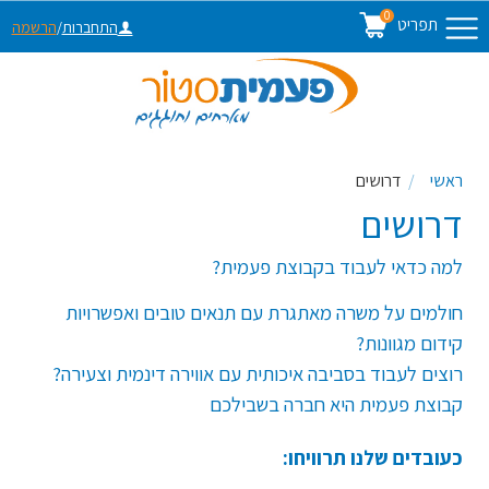
0
תפריט
התחברות
/
הרשמה
ראשי
דרושים
דרושים
למה כדאי לעבוד בקבוצת פעמית?
חולמים על משרה מאתגרת עם תנאים טובים ואפשרויות
קידום מגוונות?
רוצים לעבוד בסביבה איכותית עם אווירה דינמית וצעירה?
קבוצת פעמית היא חברה בשבילכם
כעובדים שלנו תרוויחו: