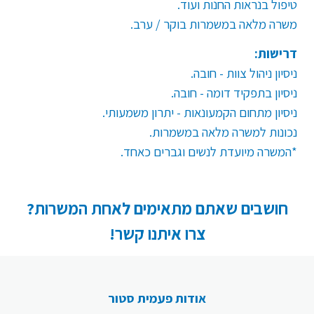
טיפול בנראות החנות ועוד.
משרה מלאה במשמרות בוקר / ערב
.
דרישות:
ניסיון ניהול צוות - חובה.
ניסיון בתפקיד דומה - חובה.
ניסיון מתחום הקמעונאות - יתרון משמעותי.
נכונות למשרה מלאה במשמרות.
*המשרה מיועדת לנשים וגברים כאחד.
חושבים שאתם מתאימים לאחת המשרות?
צרו איתנו קשר!
אודות פעמית סטור