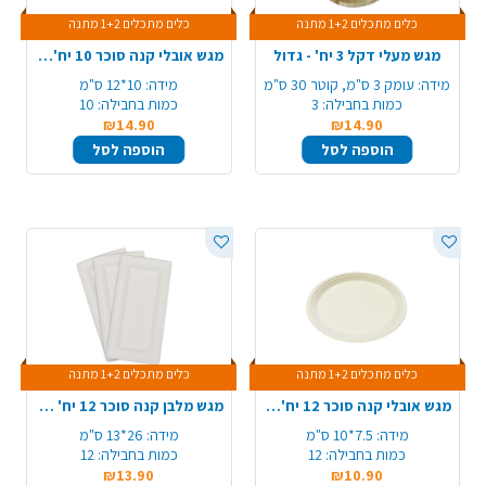
כלים מתכלים 1+2 מתנה
כלים מתכלים 1+2 מתנה
מגש מעלי דקל 3 יח' - גדול
מגש אובלי קנה סוכר 10 יח'- גדול
מידה:
עומק 3 ס"מ, קוטר 30 ס"מ
מידה:
10*12 ס"מ
כמות בחבילה:
3
כמות בחבילה:
10
₪14.90
₪14.90
הוספה לסל
הוספה לסל
כלים מתכלים 1+2 מתנה
כלים מתכלים 1+2 מתנה
מגש אובלי קנה סוכר 12 יח'- קטן
מגש מלבן קנה סוכר 12 יח' - לבן
מידה:
7.5*10 ס"מ
מידה:
26*13 ס"מ
כמות בחבילה:
12
כמות בחבילה:
12
₪13.90
₪10.90