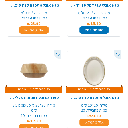
מגש אובלי עלי דקל 10 יח' - בינוני
מגש אובל מתכלה קנה סוכר מודפס 20 יח' - כסף
מידה:
20.5*12.5 ס"מ
מידה:
26*19 ס"מ
כמות בחבילה:
10
כמות בחבילה:
20
₪23.90
₪15.90
הוספה לסל
אזל מהמלאי
כלים מתכלים 1+2 מתנה
כלים מתכלים 1+2 מתנה
מגש אובל מתכלה קנה סוכר מודפס 20 יח' - זהב
קערה מרובעת עמוקה מעלי דקל 10 יח' - גדול
מידה:
26*19 ס"מ
מידה:
20*20 ס"מ, עומק 3.5
כמות בחבילה:
20
ס"מ
כמות בחבילה:
10
₪23.90
₪17.99
אזל מהמלאי
אזל מהמלאי