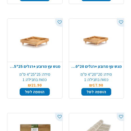
מגש עץ מרובע +רגלים 20*20*4 ס"מ - טבעי
מגש עץ מרובע +רגלים 25*25*4 ס"מ - טבעי
מידה:
20*20*4 ס"מ
מידה:
25*25*4 ס"מ
כמות בחבילה:
1
כמות בחבילה:
1
₪21.90
₪17.90
הוספה לסל
הוספה לסל