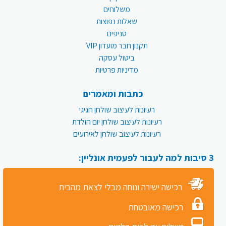
משלוחים
שאלות נפוצות
סניפים
תקנון חבר מועדון VIP
ביטול עסקה
מדיניות פרטיות
כתבות ומאמרים
רעיונות לעיצוב שולחן חגיגי
רעיונות לעיצוב שולחן יום הולדת
רעיונות לעיצוב שולחן לאירועים
3 סיבות למה לעבור לפעמית אונליין:
רכישה ישירה ונוחה מבלי לצאת מהבית
רכישה מאובטחת