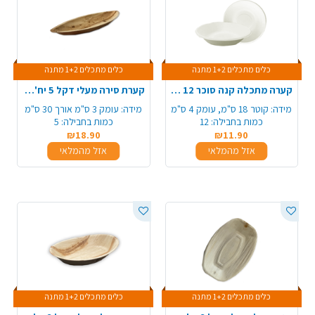
כלים מתכלים 1+2 מתנה
כלים מתכלים 1+2 מתנה
קערה מתכלה קנה סוכר 12 יח' - לבן
קערת סירה מעלי דקל 5 יח' - גדול
מידה:
קוטר 18 ס"מ, עומק 4 ס"מ
מידה:
עומק 3 ס"מ אורך 30 ס"מ
כמות בחבילה:
12
כמות בחבילה:
5
₪18.90
₪11.90
אזל מהמלאי
אזל מהמלאי
כלים מתכלים 1+2 מתנה
כלים מתכלים 1+2 מתנה