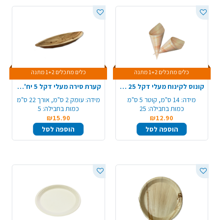
כלים מתכלים 1+2 מתנה
כלים מתכלים 1+2 מתנה
קונוס לקינוח מעלי דקל 25 יח' - קטן
קערת סירה מעלי דקל 5 יח' - בינוני
מידה:
14 ס"מ, קוטר 5 ס"מ
מידה:
עומק 2 ס"מ, אורך 22 ס"מ
כמות בחבילה:
25
כמות בחבילה:
5
₪15.90
₪12.90
הוספה לסל
הוספה לסל