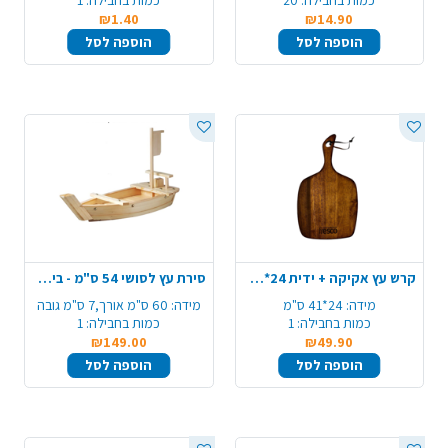
כמות בחבילה:
20
כמות בחבילה:
1
₪1.40
₪14.90
הוספה לסל
הוספה לסל
קרש עץ אקיקה + ידית 24*41 ס"מ - טבעי
סירת עץ לסושי 54 ס"מ - בינוני
מידה:
24*41 ס"מ
מידה:
60 ס"מ אורך,7 ס"מ גובה
כמות בחבילה:
1
כמות בחבילה:
1
₪149.00
₪49.90
הוספה לסל
הוספה לסל