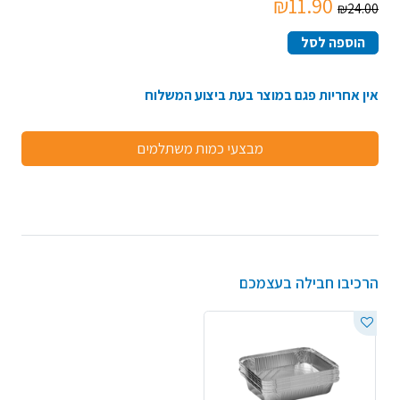
₪11.90
₪24.00
הוספה לסל
אין אחריות פגם במוצר בעת ביצוע המשלוח
מבצעי כמות משתלמים
הרכיבו חבילה בעצמכם