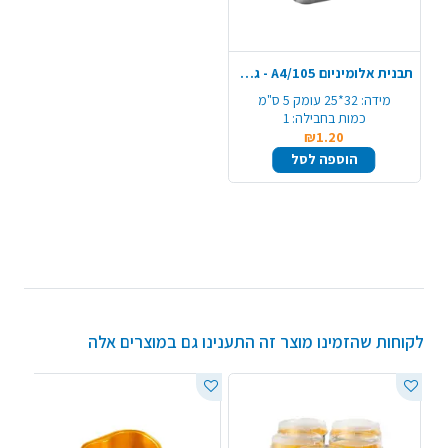
תבנית אלומיניום A4/105 - גדול
מידה:
32*25 עומק 5 ס"מ
כמות בחבילה:
1
₪1.20
הוספה לסל
לקוחות שהזמינו מוצר זה התענינו גם במוצרים אלה