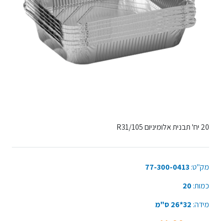
20 יח' תבנית אלומיניום 105/R31
מק"ט:
77-300-0413
כמות:
20
מידה:
32*26 ס"מ