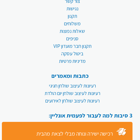
צור קשר
נגישות
תקנון
משלוחים
שאלות נפוצות
סניפים
תקנון חבר מועדון VIP
ביטול עסקה
מדיניות פרטיות
כתבות ומאמרים
רעיונות לעיצוב שולחן חגיגי
רעיונות לעיצוב שולחן יום הולדת
רעיונות לעיצוב שולחן לאירועים
3 סיבות למה לעבור לפעמית אונליין:
רכישה ישירה ונוחה מבלי לצאת מהבית