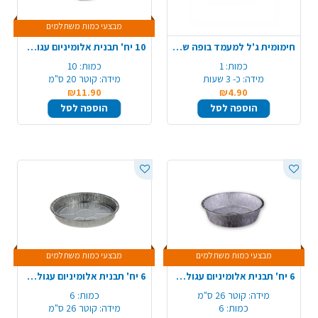
מבצעי כמות משתלמים
חימומית ג'ל למעמד בופה שפינד
10 יח' תבנית אלומיניום עגולה 13/C7
כמות:
1
כמות:
10
מידה:
כ- 3 שעות
מידה:
קוטר 20 ס"מ
₪11.90
₪4.90
הוספה לסל
הוספה לסל
מבצעי כמות משתלמים
מבצעי כמות משתלמים
6 יח' תבנית אלומיניום עגולה עמוקה 26/C60
6 יח' תבנית אלומיניום עגולה לפאי 510/C10
מידה:
קוטר 26 ס"מ
כמות:
6
כמות:
6
מידה:
קוטר 26 ס"מ