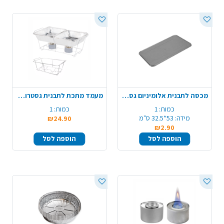
מכסה לתבנית אלומיניום גסטרונום
מעמד מתכת לתבנית גסטרונום
כמות:
1
כמות:
1
מידה:
53*32.5 ס"מ
₪24.90
₪2.90
הוספה לסל
הוספה לסל