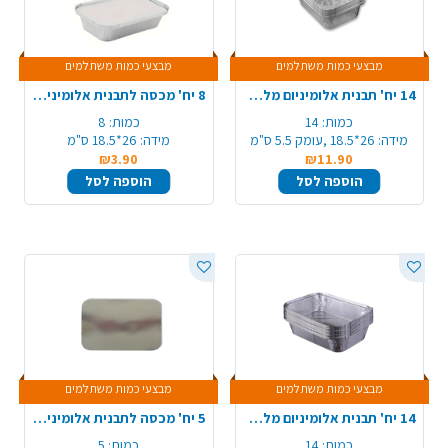
מבצעי כמות משתלמים
מבצעי כמות משתלמים
14 יח' תבנית אלומיניום מלבנית R64/8A
8 יח' מכסה לתבנית אלומיניום R64/8A
כמות:
14
כמות:
8
מידה:
26*18.5 ,עומק 5.5 ס"מ
מידה:
26*18.5 ס"מ
₪3.90
₪11.90
הוספה לסל
הוספה לסל
מבצעי כמות משתלמים
מבצעי כמות משתלמים
14 יח' תבנית אלומיניום מלבנית R2/90
5 יח' מכסה לתבנית אלומיניום 90/R2
כמות:
14
כמות:
5