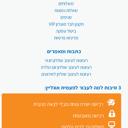
משלוחים
שאלות נפוצות
סניפים
תקנון חבר מועדון VIP
ביטול עסקה
מדיניות פרטיות
כתבות ומאמרים
רעיונות לעיצוב שולחן חגיגי
רעיונות לעיצוב שולחן יום הולדת
רעיונות לעיצוב שולחן לאירועים
3 סיבות למה לעבור לפעמית אונליין:
רכישה ישירה ונוחה מבלי לצאת מהבית
רכישה מאובטחת
משלוח עד לבית הלקוח