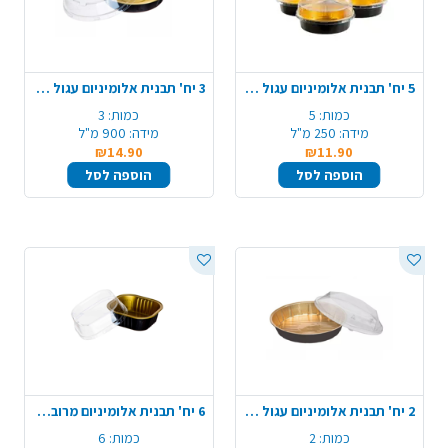
5 יח' תבנית אלומיניום עגול + מכסה - שחור זהב
3 יח' תבנית אלומיניום עגול + מכסה - שחור זהב
כמות:
5
כמות:
3
מידה:
250 מ"ל
מידה:
900 מ"ל
₪14.90
₪11.90
הוספה לסל
הוספה לסל
2 יח' תבנית אלומיניום עגול + מכסה - שחור זהב
6 יח' תבנית אלומיניום מרובע + מכסה - שחור זהב
כמות:
2
כמות:
6