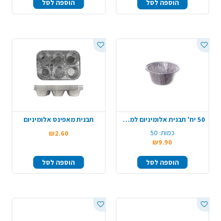
הוספה לסל
הוספה לסל
50 יח' תבנית אלומיניום למאפינס
תבנית מאפינס אלומיניום
כמות:
50
₪2.60
₪9.90
הוספה לסל
הוספה לסל