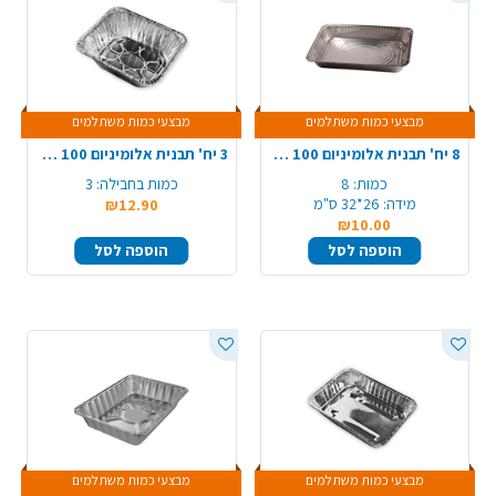
מבצעי כמות משתלמים
מבצעי כמות משתלמים
8 יח' תבנית אלומיניום 100 קשיח חוץ
3 יח' תבנית אלומיניום 100 עמוק חוץ
כמות:
8
כמות בחבילה:
3
מידה:
26*32 ס"מ
₪12.90
₪10.00
הוספה לסל
הוספה לסל
מבצעי כמות משתלמים
מבצעי כמות משתלמים