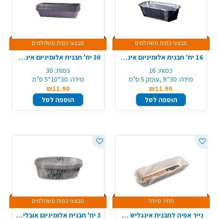
מבצעי כמות משתלמים
מבצעי כמות משתלמים
16 יח' תבנית אלומיניום אינגליש קצר
30 יח' תבנית אלומיניום אינגליש ארוך
כמות:
16
כמות:
30
מידה:
30*9 ,עומק 5 ס"מ
מידה:
30*10*5 ס"מ
₪11.90
₪11.90
הוספה לסל
הוספה לסל
מחיר מיוחד
מבצעי כמות משתלמים
נייר אפיה לתבנית אינגליש 20 יח'
3 יח' תבנית אלומיניום אובלי לחלה