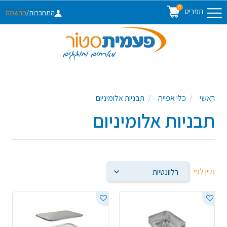
0
תפריט
התחברות
/
הרשמה
ראשי
כלי אפייה
תבניות אלומיניום
תבניות אלומיניום
מיין לפי