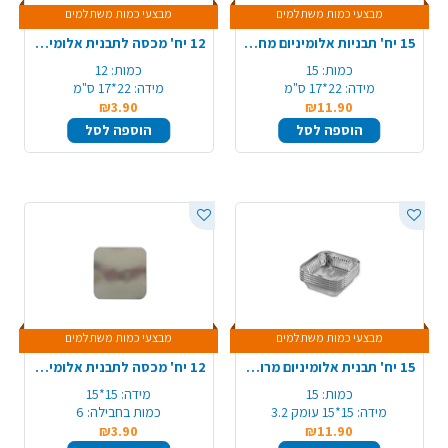
מבצעי כמות משתלמים
מבצעי כמות משתלמים
15 יח' תבניות אלומיניום מחולקת TV400/R24
12 יח' מכסה לתבנית אלומיניום 58-R24-TV400/R29
כמות:
15
כמות:
12
מידה:
22*17 ס"מ
מידה:
22*17 ס"מ
₪3.90
₪11.90
הוספה לסל
הוספה לסל
מבצעי כמות משתלמים
מבצעי כמות משתלמים
15 יח' תבנית אלומיניום מרובעת 005/R25 - קטן
12 יח' מכסה לתבנית אלומיניום 005/R25
כמות:
15
מידה:
15*15
מידה:
15*15 עומק 3.2
כמות בחבילה:
6
₪3.90
₪11.90