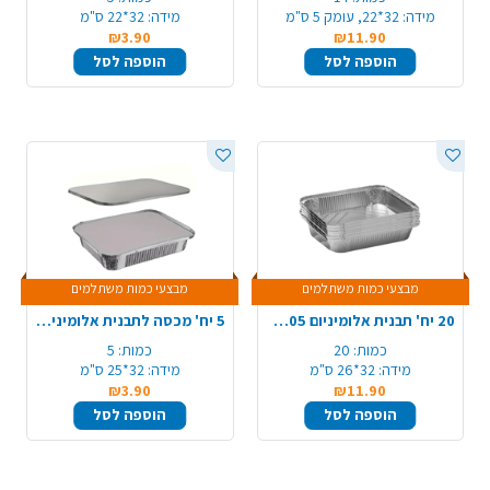
מידה:
32*22, עומק 5 ס"מ
מידה:
32*22 ס"מ
₪3.90
₪11.90
הוספה לסל
הוספה לסל
מבצעי כמות משתלמים
מבצעי כמות משתלמים
20 יח' תבנית אלומיניום 105/R31/A4
5 יח' מכסה לתבנית אלומיניום 105/A4/R31
כמות:
20
כמות:
5
מידה:
32*26 ס"מ
מידה:
32*25 ס"מ
₪3.90
₪11.90
הוספה לסל
הוספה לסל