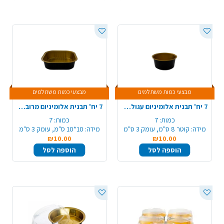
מבצעי כמות משתלמים
מבצעי כמות משתלמים
7 יח' תבנית אלומיניום עגולה למאפינס - שחור זהב
7 יח' תבנית אלומיניום מרובעת - שחור זהב
כמות:
7
כמות:
7
מידה:
קוטר 8 ס"מ, עומק 3 ס"מ
מידה:
10*10 ס"מ, עומק 3 ס"מ
₪10.00
₪10.00
הוספה לסל
הוספה לסל