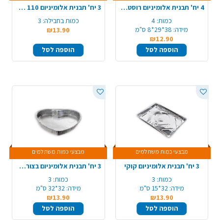
4 יח' תבנית אלומיניום רוסטר 105/R31/A4 - עבה
3 יח' תבנית אלומיניום 110 עמוק חוץ
כמות:
4
כמות בחבילה:
3
מידה:
38*29*8 ס"מ
₪13.90
₪12.90
הוספה לסל
הוספה לסל
מבצעי כמות משתלמים
מבצעי כמות משתלמים
3 יח' תבנית אלומיניום קוקי
3 יח' תבנית אלומיניום בצורת לב - גדול עמוק
כמות:
3
כמות:
3
מידה:
32*15 ס"מ
מידה:
32*32 ס"מ
₪13.90
₪13.90
הוספה לסל
הוספה לסל