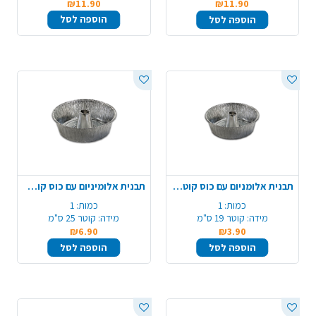
₪11.90
₪11.90
הוספה לסל
הוספה לסל
תבנית אלומניום עם כוס קוטר 19
תבנית אלומיניום עם כוס קוטר 25
כמות:
1
כמות:
1
מידה:
קוטר 19 ס"מ
מידה:
קוטר 25 ס"מ
₪6.90
₪3.90
הוספה לסל
הוספה לסל