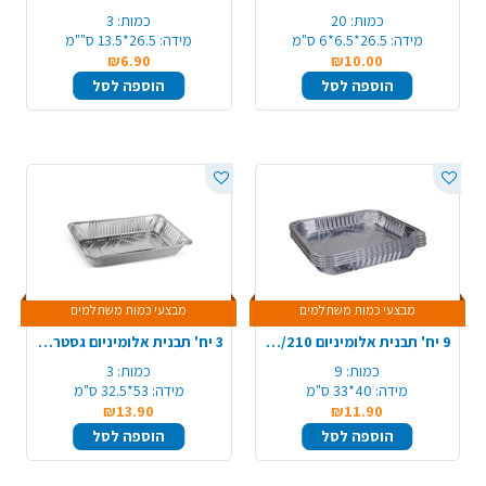
כמות:
20
כמות:
3
מידה:
26.5*6.5*6 ס"מ
מידה:
26.5*13.5 ס""מ
₪6.90
₪10.00
הוספה לסל
הוספה לסל
מבצעי כמות משתלמים
מבצעי כמות משתלמים
9 יח' תבנית אלומיניום 210/R99 - מלבן ענק
3 יח' תבנית אלומיניום גסטרונום ענקית
כמות:
9
כמות:
3
מידה:
40*33 ס"מ
מידה:
53*32.5 ס"מ
₪13.90
₪11.90
הוספה לסל
הוספה לסל