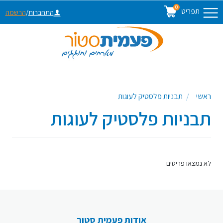
0
תפריט
התחברות
/
הרשמה
ראשי
תבניות פלסטיק לעוגות
תבניות פלסטיק לעוגות
לא נמצאו פריטים
אודות פעמית סטור