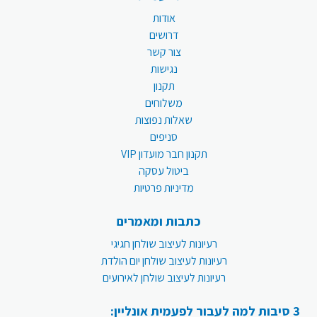
אודות
דרושים
צור קשר
נגישות
תקנון
משלוחים
שאלות נפוצות
סניפים
תקנון חבר מועדון VIP
ביטול עסקה
מדיניות פרטיות
כתבות ומאמרים
רעיונות לעיצוב שולחן חגיגי
רעיונות לעיצוב שולחן יום הולדת
רעיונות לעיצוב שולחן לאירועים
3 סיבות למה לעבור לפעמית אונליין: