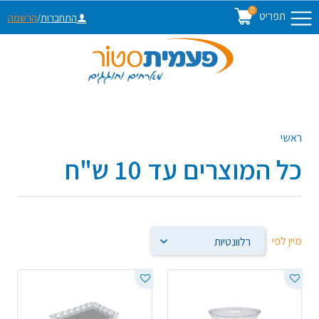
0
תפריט
התחברות
/
הרשמה
ראשי
כל המוצרים עד 10 ש"ח
מיין לפי