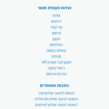
אודות פעמית סטור
אודות
דרושים
צור קשר
נגישות
תקנון
משלוחים
שאלות נפוצות
סניפים
תקנון חבר מועדון VIP
ביטול עסקה
מדיניות פרטיות
כתבות ומאמרים
רעיונות לעיצוב שולחן חגיגי
רעיונות לעיצוב שולחן יום הולדת
רעיונות לעיצוב שולחן לאירועים