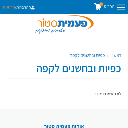
0
תפריט
התחברות
/
הרשמה
ראשי
כפיות ובחשנים לקפה
כפיות ובחשנים לקפה
לא נמצאו פריטים
אודות פעמית סטור