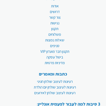
אודות
דרושים
צור קשר
נגישות
תקנון
משלוחים
שאלות נפוצות
סניפים
תקנון חבר מועדון VIP
ביטול עסקה
מדיניות פרטיות
כתבות ומאמרים
רעיונות לעיצוב שולחן חגיגי
רעיונות לעיצוב שולחן יום הולדת
רעיונות לעיצוב שולחן לאירועים
3 סיבות למה לעבור לפעמית אונליין: