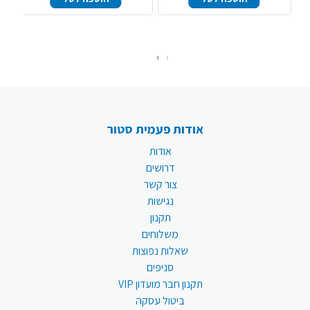
›
‹
אודות פעמית סטור
אודות
דרושים
צור קשר
נגישות
תקנון
משלוחים
שאלות נפוצות
סניפים
תקנון חבר מועדון VIP
ביטול עסקה