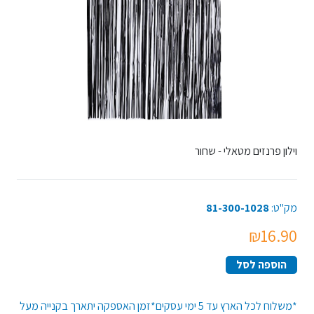
וילון פרנזים מטאלי - שחור
מק"ט:
81-300-1028
₪16.90
הוספה לסל
*משלוח לכל הארץ עד 5 ימי עסקים*זמן האספקה יתארך בקנייה מעל