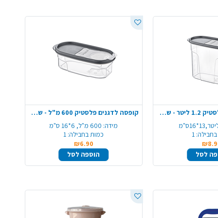
קופסה לדגנים פלסטיק 1.2 ליטר - שקוף
קופסה לדגנים פלסטיק 600 מ"ל - שקוף
מידה:
600 מ"ל, 6*16 ס"מ
בחבילה:
1
כמות בחבילה:
1
₪6.90
₪8.9
פה לסל
הוספה לסל