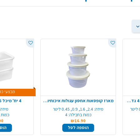
מבצעי כמ
מארז קופסאות אחסון איכותיות 4 גדלים - לבן שקוף
מארז קופסאות אחסון עגולות איכותיות 4 גדלים - לבן
4 יח' מיכל 4.5 ליטר + מכסה
מידה:
2.4, 1.6, 0.9, 0.45 ליטר
מידה:
כמות בחבילה:
4
כמות 
90
₪16.90
הוספה לסל
הוס