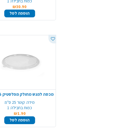
כמות בחבילה:
1
₪30.90
הוספה לסל
מידה:
קוטר 25 ס"מ
כמות בחבילה:
1
₪1.90
הוספה לסל