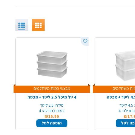
ות משתלמים
מבצעי כמות משתלמים
4 יח' מיכל 2.5 ליטר + מכסה
4.5 ליטר
מידה:
2.5 ליטר
בחבילה:
4
כמות בחבילה:
4
₪15.90
₪17.
פה לסל
הוספה לסל