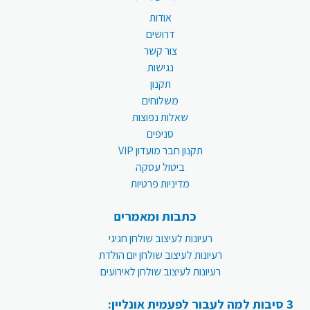
אודות
דרושים
צור קשר
נגישות
תקנון
משלוחים
שאלות נפוצות
סניפים
תקנון חבר מועדון VIP
ביטול עסקה
מדיניות פרטיות
כתבות ומאמרים
רעיונות לעיצוב שולחן חגיגי
רעיונות לעיצוב שולחן יום הולדת
רעיונות לעיצוב שולחן לאירועים
3 סיבות למה לעבור לפעמית אונליין: