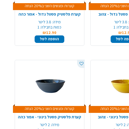
ב20% הנחה
קערות ומגשים השני ב20% הנחה
סטל גדול - צהוב
קערת פלסטיק פסטל גדול - אפור כהה
3.8 ליטר
מידה:
3.8 ליטר
בחבילה:
1
כמות בחבילה:
1
₪12.90
₪12.
פה לסל
הוספה לסל
ב20% הנחה
קערות ומגשים השני ב20% הנחה
סטל בינוני - צהוב
קערת פלסטיק פסטל בינוני - אפור כהה
:
2 ליטר
מידה:
2 ליטר