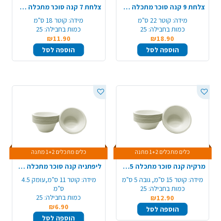
צלחת 9 קנה סוכר מתכלה 25 יח' עגול - לבן
צלחת 7 קנה סוכר מתכלה 25 יח' עגול - לבן
מידה:
קוטר 22 ס"מ
מידה:
קוטר 18 ס"מ
כמות בחבילה:
25
כמות בחבילה:
25
₪11.90
₪18.90
הוספה לסל
הוספה לסל
כלים מתכלים 1+2 מתנה
כלים מתכלים 1+2 מתנה
מרקיה קנה סוכר מתכלה 25 יח' - לבן
ליפתניה קנה סוכר מתכלה 25 יח' - לבן
מידה:
קוטר 15 ס"מ, גובה 5 ס"מ
מידה:
קוטר 11 ס"מ,עומק 4.5
כמות בחבילה:
25
ס"מ
כמות בחבילה:
25
₪12.90
₪6.90
הוספה לסל
הוספה לסל