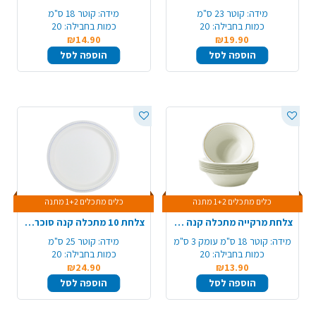
מידה:
קוטר 23 ס"מ
מידה:
קוטר 18 ס"מ
כמות בחבילה:
20
כמות בחבילה:
20
₪14.90
₪19.90
הוספה לסל
הוספה לסל
כלים מתכלים 1+2 מתנה
כלים מתכלים 1+2 מתנה
צלחת מרקייה מתכלה קנה סוכר מודפס 20 יח' - זהב
צלחת 10 מתכלה קנה סוכר מודפס 20 יח' - כסף
מידה:
קוטר 18 ס"מ עומק 3 ס"מ
מידה:
קוטר 25 ס"מ
כמות בחבילה:
20
כמות בחבילה:
20
₪24.90
₪13.90
הוספה לסל
הוספה לסל