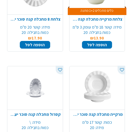
כלים מתכלים 1+2 מתנה
צלחת מרקייה מתכלה קנה סוכר מודפס 20 יח' - כסף
צלחת 8 מתכלה קנה סוכר יער 20 יח' - טבעי
מידה:
קוטר 18 ס"מ עומק 3 ס"מ
מידה:
קוטר 20 ס"מ
כמות בחבילה:
20
כמות בחבילה:
20
₪17.90
₪13.90
הוספה לסל
הוספה לסל
מרקייה מתכלה קנה סוכר יער 20 יח' - טבעי
קסרול מתכלה קנה סוכר יער 20 יח' - טבעי
כמות:
קוטר 17 ס"מ
מידה:
\
מידה:
20
כמות בחבילה:
20