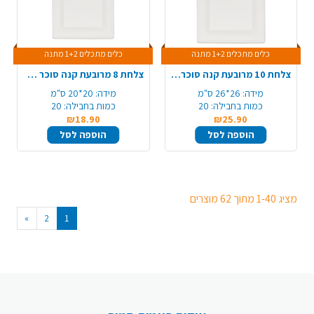
כלים מתכלים 1+2 מתנה
כלים מתכלים 1+2 מתנה
צלחת 10 מרובעת קנה סוכר 20 יח' - גדול
צלחת 8 מרובעת קנה סוכר 20 יח' - בינוני
מידה:
26*26 ס"מ
מידה:
20*20 ס"מ
כמות בחבילה:
20
כמות בחבילה:
20
₪18.90
₪25.90
הוספה לסל
הוספה לסל
מציג 1-40 מתוך 62 מוצרים
»
2
1