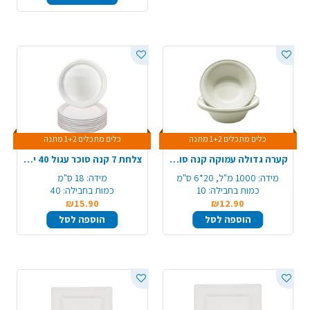
כלים מתכלים 1+2 מתנה
כלים מתכלים 1+2 מתנה
קערה גדולה עמוקה קנה סוכר 10 יח' - לבן
צלחת 7 קנה סוכר עגול 40 יח' - לבן
מידה:
1000 מ"ל, 20*6 ס"מ
מידה:
18 ס"מ
כמות בחבילה:
10
כמות בחבילה:
40
₪15.90
₪12.90
הוספה לסל
הוספה לסל