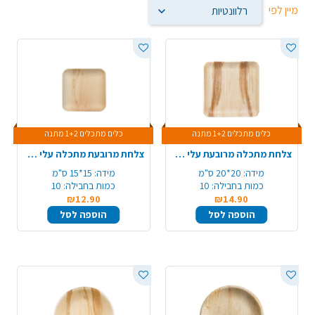
מיין לפי
כלים מתכלים 1+2 מתנה
כלים מתכלים 1+2 מתנה
צלחת מתכלה מרובעת עלי דקל 20*20 10 יח' - בינוני
צלחת מרובעת מתכלה עלי דקל 15*15 ס"מ 10 יח' - קטן
מידה:
20*20 ס"מ
מידה:
15*15 ס"מ
כמות בחבילה:
10
כמות בחבילה:
10
₪12.90
₪14.90
הוספה לסל
הוספה לסל