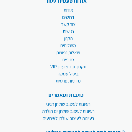
אודות פעמית סטור
אודות
דרושים
צור קשר
נגישות
תקנון
משלוחים
שאלות נפוצות
סניפים
תקנון חבר מועדון VIP
ביטול עסקה
מדיניות פרטיות
כתבות ומאמרים
רעיונות לעיצוב שולחן חגיגי
רעיונות לעיצוב שולחן יום הולדת
רעיונות לעיצוב שולחן לאירועים