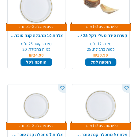
כלים מתכלים 1+2 מתנה
כלים מתכלים 1+2 מתנה
קערת סירה מעלי דקל 25 יח' 125 מ"מ - קטן
צלחת 10 מתכלה קנה סוכר מודפס 20 יח' - זהב
מידה:
12 ס"מ
מידה:
קוטר 25 ס"מ
כמות בחבילה:
25
כמות בחבילה:
20
₪24.90
₪10.90
הוספה לסל
הוספה לסל
כלים מתכלים 1+2 מתנה
כלים מתכלים 1+2 מתנה
צלחת 9 מתכלה קנה סוכר מודפס 20 יח' - זהב
צלחת 7 מתכלה קנה סוכר מודפס 20 יח' - זהב