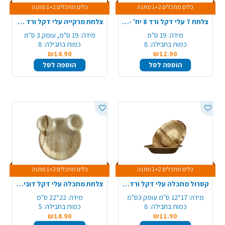
כלים מתכלים 1+2 מתנה
כלים מתכלים 1+2 מתנה
צלחת 7 עלי דקל ורד 8 יח' - קטן
צלחת מרקייה עלי דקל ורד 8 יח' - קטן
מידה:
19 ס"מ
מידה:
19 ס"מ, עומק 3 ס"מ
כמות בחבילה:
8
כמות בחבילה:
8
₪14.90
₪12.90
הוספה לסל
הוספה לסל
כלים מתכלים 1+2 מתנה
כלים מתכלים 1+2 מתנה
קסרול מתכלה עלי דקל ורד קוטר 8 יח'
צלחת מתכלה עלי דקל דובי 5 יח'
מידה:
17*12 ס"מ עומק 3ס"מ
מידה:
22*22 ס"מ
כמות בחבילה:
8
כמות בחבילה:
5
₪14.90
₪11.90