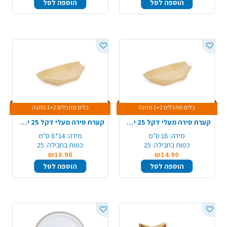
הוספה לסל
הוספה לסל
כלים מתכלים 1+2 מתנה
כלים מתכלים 1+2 מתנה
קערת סירה מעלי דקל 25 יח' 180 מ"מ - גדול
קערת סירה מעלי דקל 25 יח' 140 מ"מ - בינוני
מידה:
18 ס"מ
מידה:
14*8 ס"מ
כמות בחבילה:
25
כמות בחבילה:
25
₪10.90
₪14.90
הוספה לסל
הוספה לסל