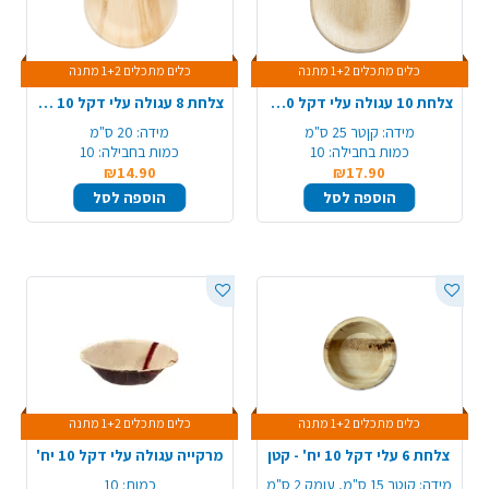
כלים מתכלים 1+2 מתנה
כלים מתכלים 1+2 מתנה
צלחת 10 עגולה עלי דקל 10 יח' - גדול
צלחת 8 עגולה עלי דקל 10 יח' - בינוני
מידה:
קןטר 25 ס"מ
מידה:
20 ס"מ
כמות בחבילה:
10
כמות בחבילה:
10
₪14.90
₪17.90
הוספה לסל
הוספה לסל
כלים מתכלים 1+2 מתנה
כלים מתכלים 1+2 מתנה
צלחת 6 עלי דקל 10 יח' - קטן
מרקייה עגולה עלי דקל 10 יח'
מידה:
קוטר 15 ס"מ, עומק 2 ס"מ
כמות:
10