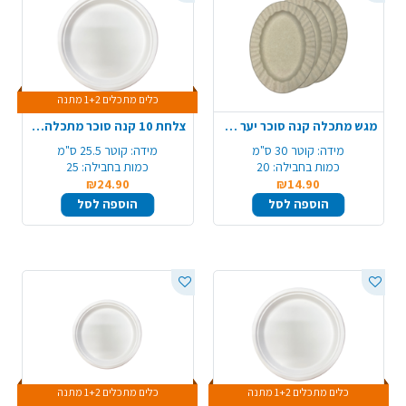
כלים מתכלים 1+2 מתנה
מגש מתכלה קנה סוכר יער 10 יח' - חום טבעי
צלחת 10 קנה סוכר מתכלה 25 יח' עגול - לבן
מידה:
קוטר 30 ס"מ
מידה:
קוטר 25.5 ס"מ
כמות בחבילה:
20
כמות בחבילה:
25
₪24.90
₪14.90
הוספה לסל
הוספה לסל
כלים מתכלים 1+2 מתנה
כלים מתכלים 1+2 מתנה