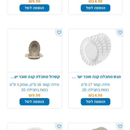
₪9.90
₪14.90
הוספה לסל
הוספה לסל
מגש מתכלה קנה סוכר יער 10 יח' - טבעי
קסרול מתכלה קנה סוכר יער 20 יח' - חום טבעי
מידה:
קוטר 17 ס"מ
מידה:
קוטר 16 ס"מ, עומק 3 ס"מ
כמות בחבילה:
20
כמות בחבילה:
20
₪9.90
₪14.90
הוספה לסל
הוספה לסל