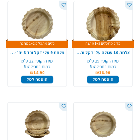
כלים מתכלים 1+2 מתנה
כלים מתכלים 1+2 מתנה
צלחת 10 עגולה עלי דקל ורד 8 יח' - גדול
צלחת 9 עלי דקל ורד 8 יח' - בינוני
מידה:
קוטר 25 ס"מ
מידה:
קוטר 22 ס"מ
כמות בחבילה:
8
כמות בחבילה:
8
₪14.90
₪16.90
הוספה לסל
הוספה לסל