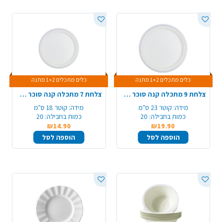
כלים מתכלים 1+2 מתנה
כלים מתכלים 1+2 מתנה
צלחת 9 מתכלה קנה סוכר מודפס 20 יח' - כסף
צלחת 7 מתכלה קנה סוכר מודפס 20 יח' - כסף
מידה:
קוטר 23 ס"מ
מידה:
קוטר 18 ס"מ
כמות בחבילה:
20
כמות בחבילה:
20
₪14.90
₪19.90
הוספה לסל
הוספה לסל