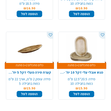
כמות בחבילה:
10
מידה:
18.5 ס"מ
₪16.90
₪10.90
הוספה לסל
הוספה לסל
כלים מתכלים 1+2 מתנה
כלים מתכלים 1+2 מתנה
מגש אובלי עלי דקל 10 יח' - בינוני
קערת סירה מעלי דקל 5 יח' - בינוני
מידה:
20.5*12.5 ס"מ
מידה:
עומק 2 ס"מ, אורך 22 ס"מ
כמות בחבילה:
10
כמות בחבילה:
5
₪15.90
₪15.90
הוספה לסל
הוספה לסל