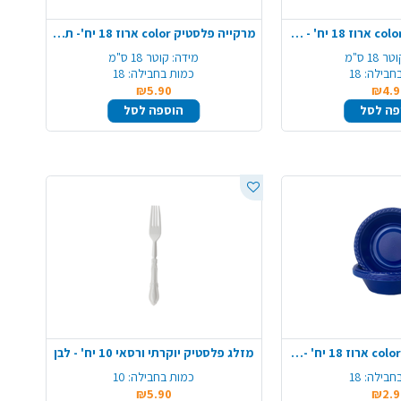
צלחת פלסטיק 7 color ארוז 18 יח' - תכלת
מרקייה פלסטיק color ארוז 18 יח'- תכלת
טר 18 ס"מ
מידה:
קוטר 18 ס"מ
חבילה:
18
כמות בחבילה:
18
₪5.90
₪4.9
פה לסל
הוספה לסל
לפתנייה פלסטיק color ארוז 18 יח' -כחול
מזלג פלסטיק יוקרתי ורסאי 10 יח' - לבן
חבילה:
18
כמות בחבילה:
10
₪5.90
₪2.9