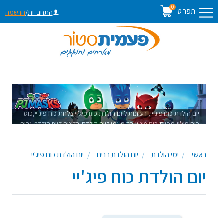
0
תפריט
התחברות
/
הרשמה
יום הולדת כוח פיג'יי, רעיונות ליום הולדת כוח פיג'יי:צלחת כוח פיג'יי,כוס
כוח פיג'יי,מפיות כוח פיג'יי,חד פעמי ליום הולדת,בלונים ליום הולדת,נרות
יום הולדת,שקיות יום הולדת כוח פיג'יי,קופסאות יום הולדת כוח פיג'יי
ראשי
ימי הולדת
יום הולדת בנים
יום הולדת כוח פיג'יי
יום הולדת כוח פיג'יי