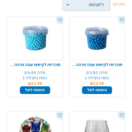
מיין לפי
סוכריות לקישוט עוגה פנינה 80 ג' - כחול
סוכריות לקישוט עוגה פנינה 80 ג' - תכלת
מידה:
80 גרם
מידה:
80 גרם
כמות בחבילה:
1
כמות בחבילה:
1
₪12.90
₪12.90
הוספה לסל
הוספה לסל