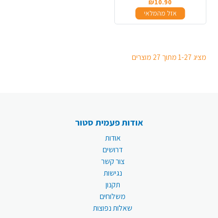
₪10.90
אזל מהמלאי
מציג 1-27 מתוך 27 מוצרים
אודות פעמית סטור
אודות
דרושים
צור קשר
נגישות
תקנון
משלוחים
שאלות נפוצות