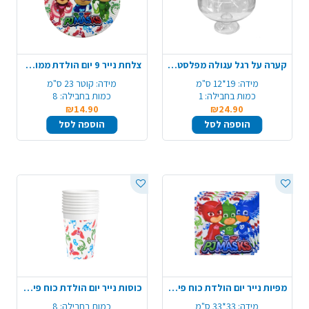
קערה על רגל עגולה מפלסטיק - שקוף
צלחת נייר 9 יום הולדת ממותגת 8 יח' - כוח פי ג'יי לבן
מידה:
19*12 ס"מ
מידה:
קוטר 23 ס"מ
כמות בחבילה:
1
כמות בחבילה:
8
₪14.90
₪24.90
הוספה לסל
הוספה לסל
מפיות נייר יום הולדת כוח פיג'יי 16 יח' - לבן
כוסות נייר יום הולדת כוח פיג'יי - לבן
מידה:
33*33 ס"מ
כמות בחבילה:
8