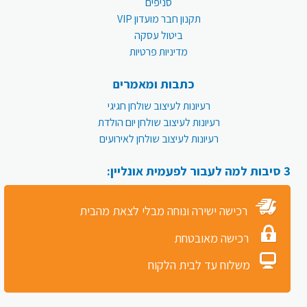
סניפים
תקנון חבר מועדון VIP
ביטול עסקה
מדיניות פרטיות
כתבות ומאמרים
רעיונות לעיצוב שולחן חגיגי
רעיונות לעיצוב שולחן יום הולדת
רעיונות לעיצוב שולחן לאירועים
3 סיבות למה לעבור לפעמית אונליין:
רכישה ישירה ונוחה מבלי לצאת מהבית
רכישה מאובטחת
משלוח עד לבית הלקוח