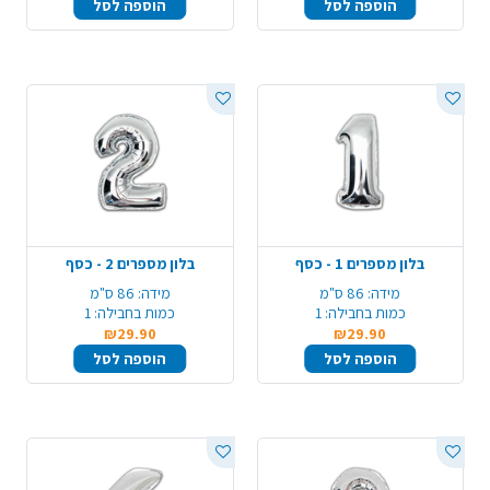
הוספה לסל
הוספה לסל
בלון מספרים 1 - כסף
בלון מספרים 2 - כסף
מידה:
86 ס"מ
מידה:
86 ס"מ
כמות בחבילה:
1
כמות בחבילה:
1
₪29.90
₪29.90
הוספה לסל
הוספה לסל