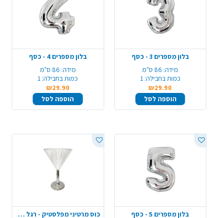
בלון מספרים 3 - כסף
בלון מספרים 4 - כסף
מידה:
86 ס"מ
מידה:
86 ס"מ
כמות בחבילה:
1
כמות בחבילה:
1
₪29.90
₪29.90
הוספה לסל
הוספה לסל
בלון מספרים 5 - כסף
כוס מרטיני מפלסטיק - רגל כסף