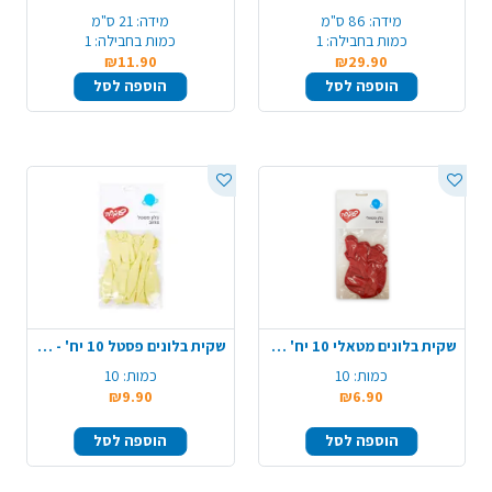
מידה:
86 ס"מ
מידה:
21 ס"מ
כמות בחבילה:
1
כמות בחבילה:
1
₪11.90
₪29.90
הוספה לסל
הוספה לסל
שקית בלונים מטאלי 10 יח' - אדום
שקית בלונים פסטל 10 יח' - צהוב
כמות:
10
כמות:
10
₪9.90
₪6.90
הוספה לסל
הוספה לסל