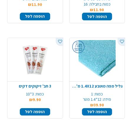
כמות בחבילה:
16
₪11.90
₪11.90
הוספה לסל
הוספה לסל
גליל מפה מוטבע 1.4X12 מ' - תכלת
3 חב' זיקוקים דקים
כמות:
1
כמות:
3*10
מידה:
12*1.4 מטר
₪9.90
₪39.90
הוספה לסל
הוספה לסל