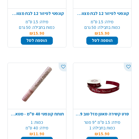
קונפטי לפיזור 12 לבת מצווה - זהב
קונפטי לפיזור 12 לבת מצווה - כסף
מידה:
1.5 ס"מ
מידה:
1.5 ס"מ
כמות בחבילה:
50 גרם
כמות בחבילה:
50 גרם
₪15.90
₪15.90
הוספה לסל
הוספה לסל
סרט קשירה סאטן מזל טוב 9 מ' - בורדו כיתוב כסף
תותח קונפטי 40 ס"מ - מטאלי זהב
מידה:
1.5 ס"מ *9 מטר
כמות:
1
כמות בחבילה:
1
מידה:
40 ס"מ
₪11.90
₪15.90