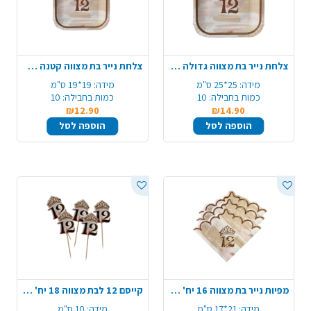
צלחת נייר בת מצווה גדולה 10 יח' - חום ורוד בהיר
צלחת נייר בת מצווה קטנה 10 יח' - חום ורוד בהיר
מידה:
25*25 ס"מ
מידה:
19*19 ס"מ
כמות בחבילה:
10
כמות בחבילה:
10
₪12.90
₪14.90
הוספה לסל
הוספה לסל
מפיות נייר בת מצווה 16 יח' - רוזגולד
קייסם 12 לבת מצווה 18 יח' - רוזגולד
מידה:
21*17 ס"מ
מידה:
10 ס"מ