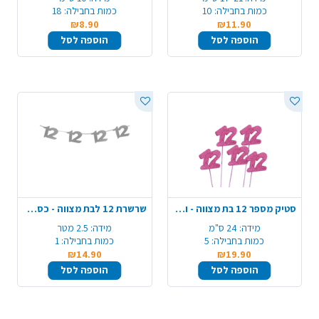
כמות בחבילה:
10
כמות בחבילה:
18
₪8.90
₪11.90
הוספה לסל
הוספה לסל
סטיק מספר 12 בת מצווה - ורוד
שרשרת 12 לבת מצווה - כסף גליטר
מידה:
24 ס"מ
מידה:
2.5 מטר
כמות בחבילה:
5
כמות בחבילה:
1
₪14.90
₪19.90
הוספה לסל
הוספה לסל