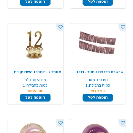
הוספה לסל
הוספה לסל
שרשרת פרנזים 3 מטר - רוז גולד
מספר 12 למרכז השולחן בת מצווה - זהב
מידה:
3 מטר
מידה:
30 ס"מ
כמות בחבילה:
1
כמות בחבילה:
1
₪35.00
₪18.90
הוספה לסל
הוספה לסל