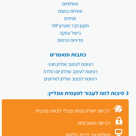
משלוחים
שאלות נפוצות
סניפים
תקנון חבר מועדון VIP
ביטול עסקה
מדיניות פרטיות
כתבות ומאמרים
רעיונות לעיצוב שולחן חגיגי
רעיונות לעיצוב שולחן יום הולדת
רעיונות לעיצוב שולחן לאירועים
3 סיבות למה לעבור לפעמית אונליין:
רכישה ישירה ונוחה מבלי לצאת מהבית
רכישה מאובטחת
משלוח עד לבית הלקוח