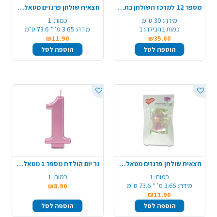
מספר 12 למרכז השולחן בת מצווה - כסף
חצאית שולחן פרנזים מטאלי - זהב
מידה:
30 ס"מ
כמות:
1
כמות בחבילה:
1
מידה:
3.65 מ' * 73.6 ס"מ
₪11.90
₪35.00
הוספה לסל
הוספה לסל
חצאית שולחן פרנזים מטאלי - לבן אולטרה
נר יום הולדת מספר 1 מטאלי גדול - רוזגולד
כמות:
1
כמות:
1
מידה:
3.65 מ' * 73.6 ס"מ
₪8.90
₪11.90
הוספה לסל
הוספה לסל