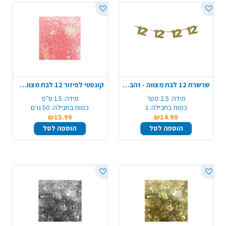
שרשרת 12 לבת מצווה - זהב גליטר
קונפטי לפיזור 12 לבת מצווה - ורוד
מידה:
2.5 מטר
מידה:
1.5 ס"מ
כמות בחבילה:
1
כמות בחבילה:
50 גרם
₪15.90
₪14.90
הוספה לסל
הוספה לסל