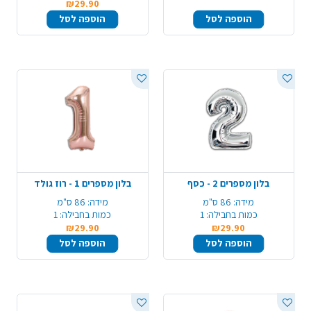
₪29.90
הוספה לסל
הוספה לסל
בלון מספרים 2 - כסף
בלון מספרים 1 - רוז גולד
מידה:
86 ס"מ
מידה:
86 ס"מ
כמות בחבילה:
1
כמות בחבילה:
1
₪29.90
₪29.90
הוספה לסל
הוספה לסל