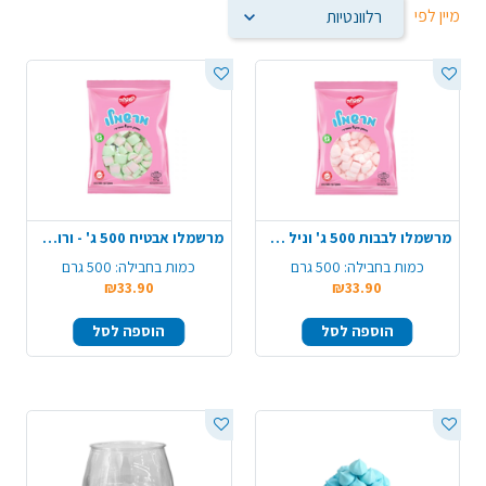
מיין לפי
מרשמלו לבבות 500 ג' וניל תות- ורוד לבן
מרשמלו אבטיח 500 ג' - ורוד ירוק
כמות בחבילה:
500 גרם
כמות בחבילה:
500 גרם
₪33.90
₪33.90
הוספה לסל
הוספה לסל