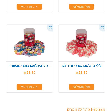
אזל מהמלאי
אזל מהמלאי
ג'לי בין ג'מבו נצנץ - ורוד לבן
ג'לי בין ג'מבו נצנץ - צבעוני
₪29.90
₪29.90
אזל מהמלאי
אזל מהמלאי
מציג 1-30 מתוך 30 מוצרים