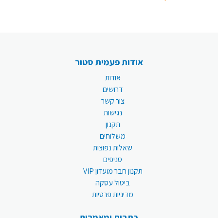
אודות פעמית סטור
אודות
דרושים
צור קשר
נגישות
תקנון
משלוחים
שאלות נפוצות
סניפים
תקנון חבר מועדון VIP
ביטול עסקה
מדיניות פרטיות
כתבות ומאמרים