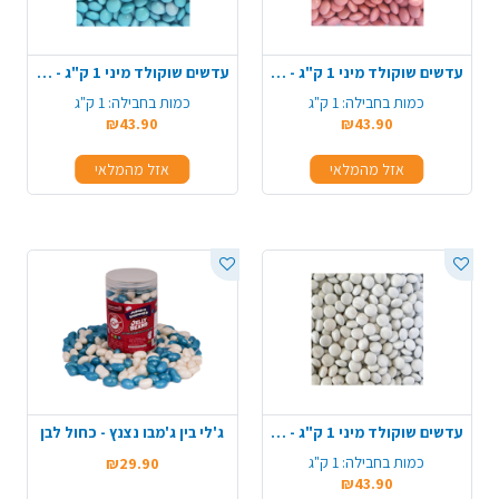
עדשים שוקולד מיני 1 ק"ג - ורוד
עדשים שוקולד מיני 1 ק"ג - תכלת
כמות בחבילה:
1 ק"ג
כמות בחבילה:
1 ק"ג
₪43.90
₪43.90
אזל מהמלאי
אזל מהמלאי
עדשים שוקולד מיני 1 ק"ג - לבן
ג'לי בין ג'מבו נצנץ - כחול לבן
כמות בחבילה:
1 ק"ג
₪29.90
₪43.90