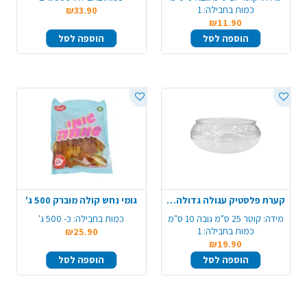
כמות בחבילה:
1
₪33.90
₪11.90
הוספה לסל
הוספה לסל
קערת פלסטיק עגולה גדולה - שקוף
גומי נחש קולה מוברק 500 ג'
מידה:
קוטר 25 ס"מ גובה 10 ס"מ
כמות בחבילה:
כ- 500 ג'
כמות בחבילה:
1
₪25.90
₪19.90
הוספה לסל
הוספה לסל