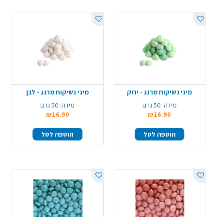
מיני נשיקות מרנג - ירוק
מיני נשיקות מרנג - לבן
מידה:
50 גרם
מידה:
50 גרם
₪16.90
₪16.90
הוספה לסל
הוספה לסל