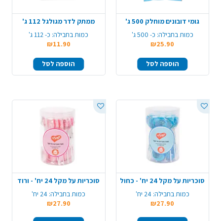
גומי דובונים מוחלק 500 ג'
ממתק לדר מגולגל 112 ג'
כמות בחבילה:
כ- 500 ג'
כמות בחבילה:
כ- 112 ג'
₪11.90
₪25.90
הוספה לסל
הוספה לסל
סוכריות על מקל 24 יח' - כחול
סוכריות על מקל 24 יח' - ורוד
כמות בחבילה:
24 יח'
כמות בחבילה:
24 יח'
₪27.90
₪27.90