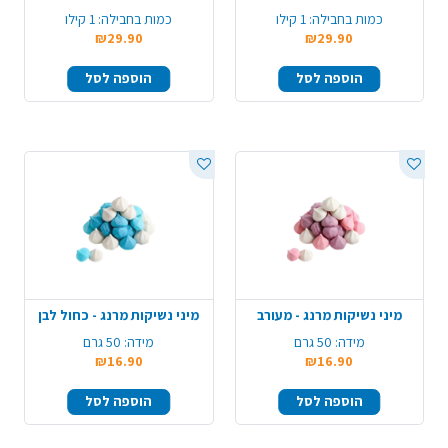
כמות בחבילה:
1 קילו
כמות בחבילה:
1 קילו
₪29.90
₪29.90
הוספה לסל
הוספה לסל
מיני נשיקות מרנג - מעורב
מיני נשיקות מרנג - כחול לבן
מידה:
50 גרם
מידה:
50 גרם
₪16.90
₪16.90
הוספה לסל
הוספה לסל