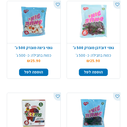
גומי דובדבן מוברק 500 ג'
גומי ביצה מוברק 500 ג'
כמות בחבילה:
כ- 500 ג'
כמות בחבילה:
כ- 500 ג'
₪25.90
₪25.90
הוספה לסל
הוספה לסל