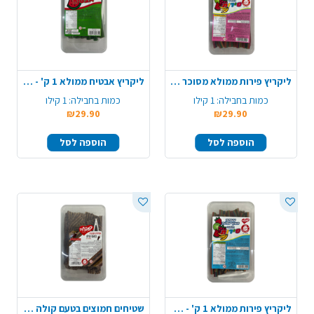
ליקריץ פירות ממולא מסוכר 1 ק' - צבעוני
ליקריץ אבטיח ממולא 1 ק' - ירוק אדום
כמות בחבילה:
1 קילו
כמות בחבילה:
1 קילו
₪29.90
₪29.90
הוספה לסל
הוספה לסל
ליקריץ פירות ממולא 1 ק' - צבעוני
שטיחים חמוצים בטעם קולה 1 ק' - חום