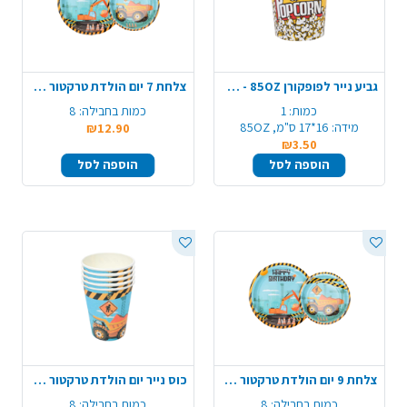
גביע נייר לפופקורן 85OZ - ענק
צלחת 7 יום הולדת טרקטור 8 יח' - כחול
כמות:
1
כמות בחבילה:
8
מידה:
16*17 ס"מ, 85OZ
₪12.90
₪3.50
הוספה לסל
הוספה לסל
צלחת 9 יום הולדת טרקטור 8 יח' - כחול
כוס נייר יום הולדת טרקטור 8 יח' - כחול
כמות בחבילה:
8
כמות בחבילה:
8