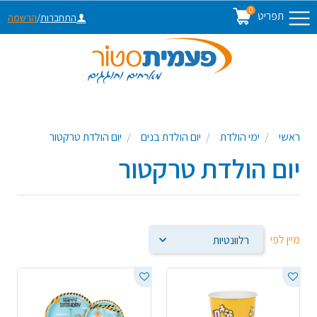
0
תפריט
התחברות
/
הרשמה
ראשי
ימי הולדת
יום הולדת בנים
יום הולדת טרקטור
יום הולדת טרקטור
מיין לפי