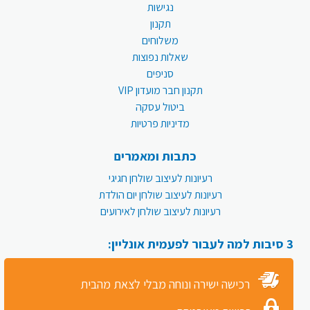
נגישות
תקנון
משלוחים
שאלות נפוצות
סניפים
תקנון חבר מועדון VIP
ביטול עסקה
מדיניות פרטיות
כתבות ומאמרים
רעיונות לעיצוב שולחן חגיגי
רעיונות לעיצוב שולחן יום הולדת
רעיונות לעיצוב שולחן לאירועים
3 סיבות למה לעבור לפעמית אונליין:
רכישה ישירה ונוחה מבלי לצאת מהבית