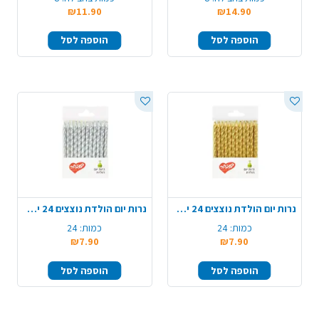
₪11.90
₪14.90
הוספה לסל
הוספה לסל
נרות יום הולדת נוצצים 24 יח' - זהב
נרות יום הולדת נוצצים 24 יח' - כסף
כמות:
24
כמות:
24
₪7.90
₪7.90
הוספה לסל
הוספה לסל