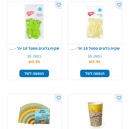
שקית בלונים פסטל 10 יח' - צהוב
שקית בלונים פסטל 10 יח' - ירוק תפוח
כמות:
10
כמות:
10
₪9.90
₪9.90
הוספה לסל
הוספה לסל