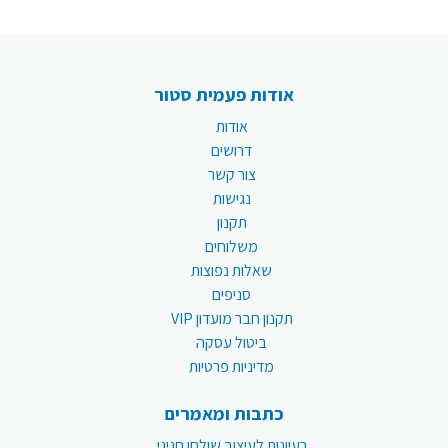
אודות פעמית סטור
אודות
דרושים
צור קשר
נגישות
תקנון
משלוחים
שאלות נפוצות
סניפים
תקנון חבר מועדון VIP
ביטול עסקה
מדיניות פרטיות
כתבות ומאמרים
רעיונות לעיצוב שולחן חגיגי