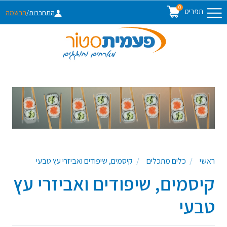
0
תפריט
התחברות
/
הרשמה
ראשי
כלים מתכלים
קיסמים, שיפודים ואביזרי עץ טבעי
קיסמים, שיפודים ואביזרי עץ
טבעי