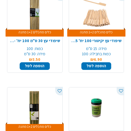
כלים מתכלים 1+2 מתנה
כלים מתכלים 1+2 מתנה
שיפודי עץ יקיטורי 100 יח' 15 ס"מ - טבעי
שיפודי עץ 30 ס"מ 100 יח' - טבעי
מידה:
15 ס"מ
כמות:
100
כמות בחבילה:
100
מידה:
30 ס"מ
₪3.50
₪6.90
הוספה לסל
הוספה לסל
כלים מתכלים 1+2 מתנה