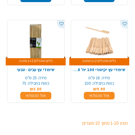
כלים מתכלים 1+2 מתנה
כלים מתכלים 1+2 מתנה
שיפודי עץ יקיטורי 100 יח' 18 ס"מ - טבעי
שיפודי עץ עבים - טבעי
מידה:
18 ס"מ
מידה:
25 ס"מ
כמות בחבילה:
100
כמות בחבילה:
75
₪3.80
₪9.90
אזל מהמלאי
אזל מהמלאי
מציג 1-10 מתוך 10 מוצרים